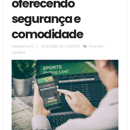
oferecendo
segurança e
comodidade
Alemanha FC
|
6/03/2020 12:17:00 PM
Fora dos
campos