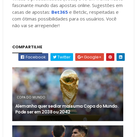
fascinante mundo das apostas online. Sugestões em
casas de apostas:
Bet365
e Betclic, respeitadas e
com ótimas possibilidades para os usuários. Você
não vai se arrepender!
COMPARTILHE
Facebook
Twitter
Google+
COPA DO MUNDO
Alemanha quer sediar mais uma Copa do Mundo.
Pode ser em 2038 ou 2042