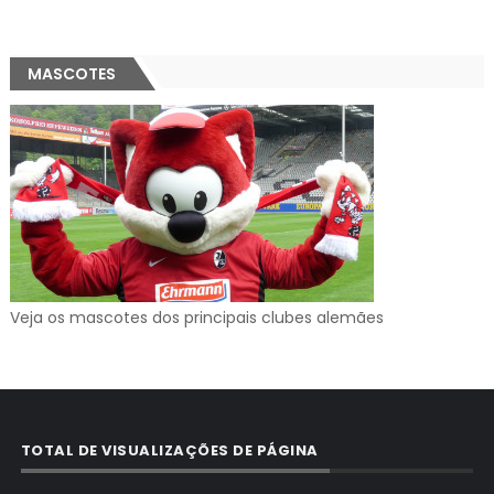
MASCOTES
Veja os mascotes dos principais clubes alemães
TOTAL DE VISUALIZAÇÕES DE PÁGINA