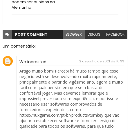
podem ser punidos na
Alemanha
POST
COMMENT
BLOGGER
DISQUS
FACEBOOK
Um comentário:
We inerested
2 de junho de 2021 às 10:39
Artigo muito bom! Percebi há muito tempo que esse
negócio está se desenvolvendo muito rapidamente,
principalmente a partir do vigésimo ano, agora é muito
fácil criar qualquer site em que seja bastante
confortável jogar. Mas devemos lembrar que é
impossível prever tudo sem experiência, e por isso é
necessário usar softwares comprovados de
fornecedores experientes, como
https://nuxgame.com/pt-br/products/turnkey que vão
ajudar a estabelecer software e fornecer serviço de
qualidade para todos os softwares, para que tudo