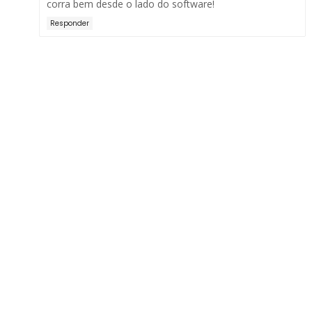
corra bem desde o lado do software!
Responder