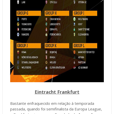
Eintracht Frankfurt
Bastante enfraquecido em relação à temporada
passada, quando foi semifinalista da Europa League,