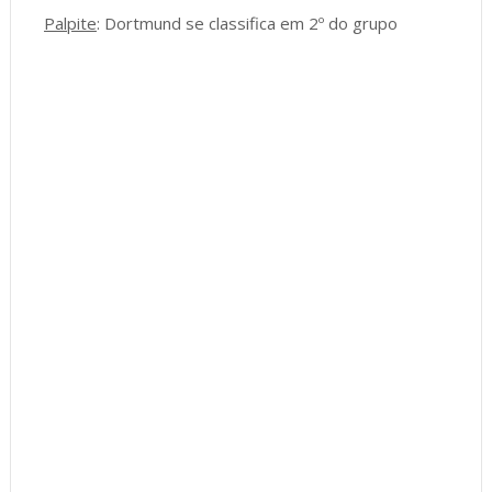
Palpite
: Dortmund se classifica em 2º do grupo