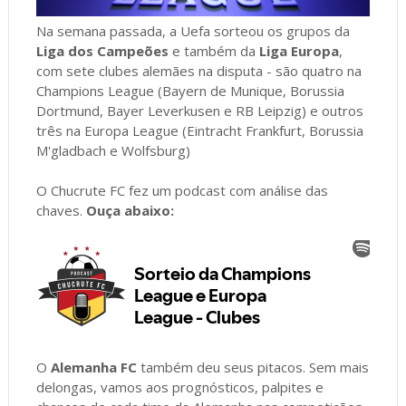
Na semana passada, a Uefa sorteou os grupos da
Liga dos Campeões
e também da
Liga Europa
,
com sete clubes alemães na disputa - são quatro na
Champions League (Bayern de Munique, Borussia
Dortmund, Bayer Leverkusen e RB Leipzig) e outros
três na Europa League (Eintracht Frankfurt, Borussia
M'gladbach e Wolfsburg)
O Chucrute FC fez um podcast com análise das
chaves.
Ouça abaixo:
O
Alemanha FC
também deu seus pitacos. Sem mais
delongas, vamos aos prognósticos, palpites e