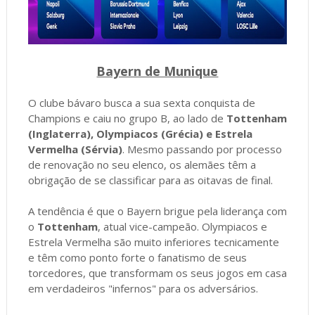
Bayern de Munique
O clube bávaro busca a sua sexta conquista de
Champions e caiu no grupo B, ao lado de
Tottenham
(Inglaterra), Olympiacos (Grécia) e Estrela
Vermelha (Sérvia)
. Mesmo passando por processo
de renovação no seu elenco, os alemães têm a
obrigação de se classificar para as oitavas de final.
A tendência é que o Bayern brigue pela liderança com
o
Tottenham
, atual vice-campeão. Olympiacos e
Estrela Vermelha são muito inferiores tecnicamente
e têm como ponto forte o fanatismo de seus
torcedores, que transformam os seus jogos em casa
em verdadeiros "infernos" para os adversários.