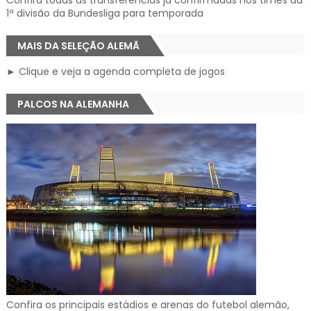
1ª divisão da Bundesliga para temporada
MAIS DA SELEÇÃO ALEMÃ
► Clique e veja a agenda completa de jogos
PALCOS NA ALEMANHA
Confira os principais estádios e arenas do futebol alemão,