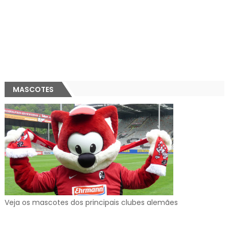
MASCOTES
Veja os mascotes dos principais clubes alemães