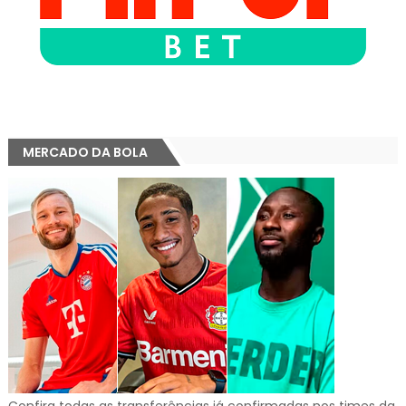
MERCADO DA BOLA
Confira todas as transferências já confirmadas nos times da