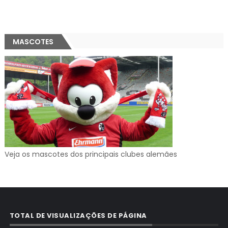
MASCOTES
Veja os mascotes dos principais clubes alemães
TOTAL DE VISUALIZAÇÕES DE PÁGINA