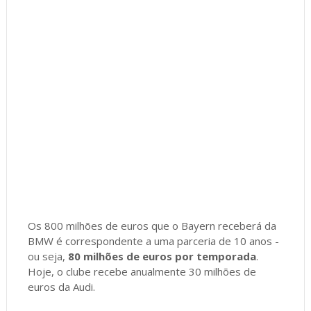
Os 800 milhões de euros que o Bayern receberá da
BMW é correspondente a uma parceria de 10 anos -
ou seja,
80 milhões de euros por temporada
.
Hoje, o clube recebe anualmente 30 milhões de
euros da Audi.