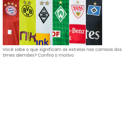
Você sabe o que significam as estrelas nas camisas dos
times alemães? Confira o motivo