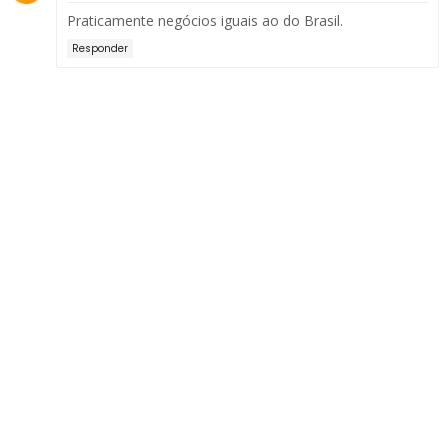
Praticamente negócios iguais ao do Brasil.
Responder