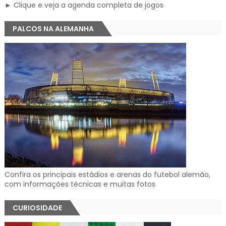
► Clique e veja a agenda completa de jogos
PALCOS NA ALEMANHA
Confira os principais estádios e arenas do futebol alemão,
com informações técnicas e muitas fotos
CURIOSIDADE