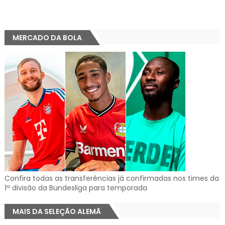
MERCADO DA BOLA
Confira todas as transferências já confirmadas nos times da
1ª divisão da Bundesliga para temporada
MAIS DA SELEÇÃO ALEMÃ