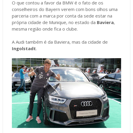
O que contou a favor da BMW é o fato de os
conselheiros do Bayern verem com bons olhos uma
parceria com a marca por conta da sede estar na
própria cidade de Munique, no estado da
Baviera
,
mesma região onde fica o clube.
A Audi também é da Baviera, mas da cidade de
Ingolstadt
.