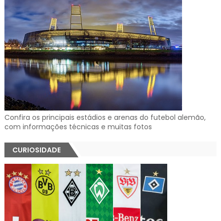
Confira os principais estádios e arenas do futebol alemão,
com informações técnicas e muitas fotos
CURIOSIDADE