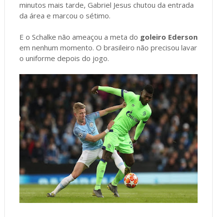
minutos mais tarde, Gabriel Jesus chutou da entrada
da área e marcou o sétimo.
E o Schalke não ameaçou a meta do
goleiro Ederson
em nenhum momento. O brasileiro não precisou lavar
o uniforme depois do jogo.