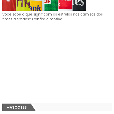
Você sabe o que significam as estrelas nas camisas dos
times alemães? Confira o motivo
MASCOTES