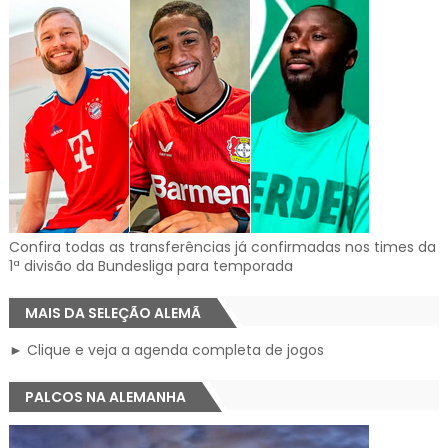
Confira todas as transferências já confirmadas nos times da
1ª divisão da Bundesliga para temporada
MAIS DA SELEÇÃO ALEMÃ
► Clique e veja a agenda completa de jogos
PALCOS NA ALEMANHA