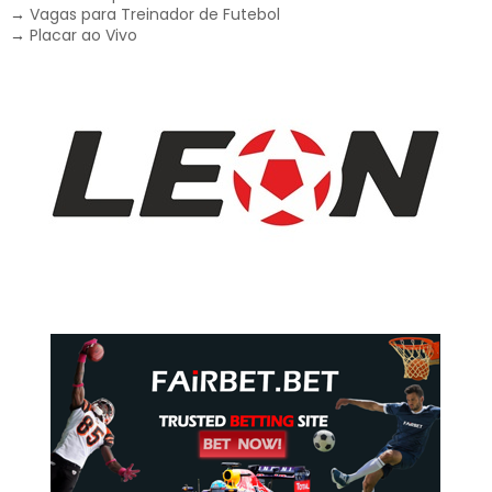
→
Vagas para Treinador de Futebol
→
Placar ao Vivo