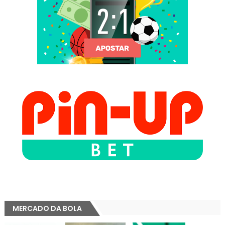
MERCADO DA BOLA