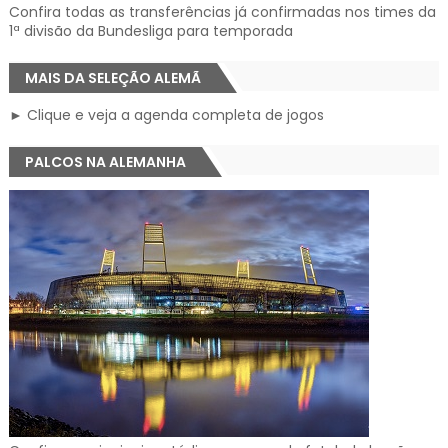
Confira todas as transferências já confirmadas nos times da
1ª divisão da Bundesliga para temporada
MAIS DA SELEÇÃO ALEMÃ
► Clique e veja a agenda completa de jogos
PALCOS NA ALEMANHA