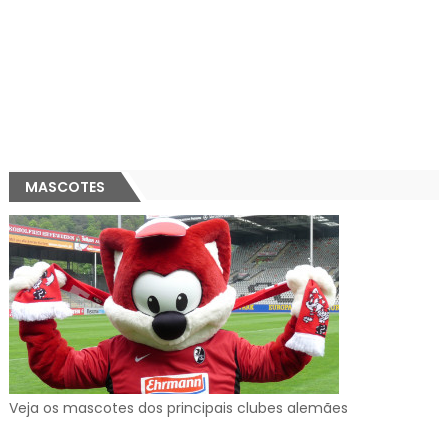
MASCOTES
Veja os mascotes dos principais clubes alemães