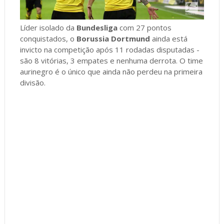
Líder isolado da
Bundesliga
com 27 pontos
conquistados, o
Borussia Dortmund
ainda está
invicto na competição após 11 rodadas disputadas -
são 8 vitórias, 3 empates e nenhuma derrota. O time
aurinegro é o único que ainda não perdeu na primeira
divisão.