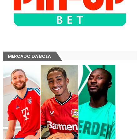
MERCADO DA BOLA