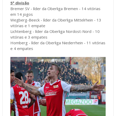
5ª divisão
Bremer SV - líder da Oberliga Bremen - 14 vitórias
em 14 jogos
Wegberg-Beeck - líder da Oberliga Mittelrhein - 13
vitórias e 1 empate
Lichtenberg - líder da Oberliga Nordost-Nord - 10
vitórias e 3 empates
Homberg - líder da Oberliga Niederrhein - 11 vitórias
e 4 empates