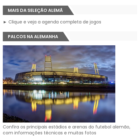
MAIS DA SELEÇÃO ALEMÃ
► Clique e veja a agenda completa de jogos
PALCOS NA ALEMANHA
Confira os principais estádios e arenas do futebol alemão,
com informações técnicas e muitas fotos