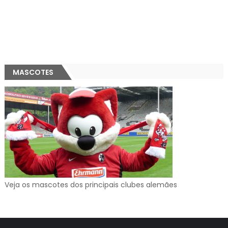
MASCOTES
Veja os mascotes dos principais clubes alemães