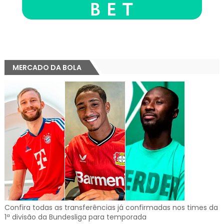
MERCADO DA BOLA
Confira todas as transferências já confirmadas nos times da
1ª divisão da Bundesliga para temporada