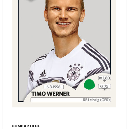
COMPARTILHE