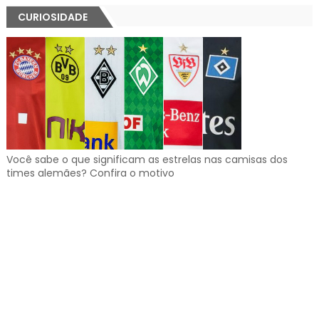
CURIOSIDADE
Você sabe o que significam as estrelas nas camisas dos
times alemães? Confira o motivo