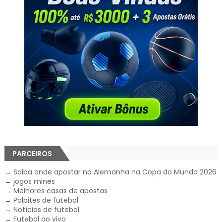
PARCEIROS
→
Saiba onde apostar na Alemanha na Copa do Mundo 2026
→
jogos mines
→
Melhores casas de apostas
→
Palpites de futebol
→
Notícias de futebol
→
Futebol ao vivo