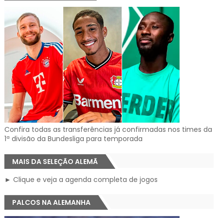
Confira todas as transferências já confirmadas nos times da
1ª divisão da Bundesliga para temporada
MAIS DA SELEÇÃO ALEMÃ
► Clique e veja a agenda completa de jogos
PALCOS NA ALEMANHA