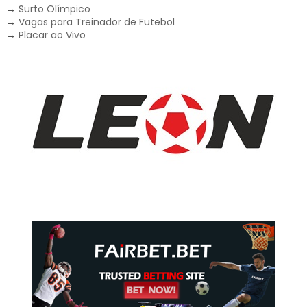
→
Surto Olímpico
→
Vagas para Treinador de Futebol
→
Placar ao Vivo