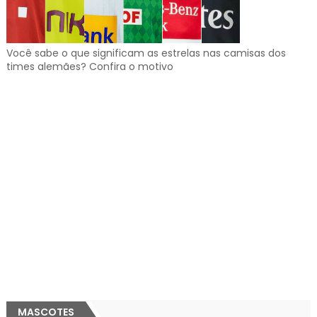
Você sabe o que significam as estrelas nas camisas dos
times alemães? Confira o motivo
MASCOTES