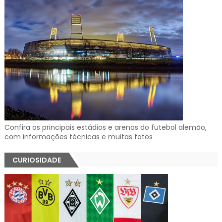
Confira os principais estádios e arenas do futebol alemão,
com informações técnicas e muitas fotos
CURIOSIDADE