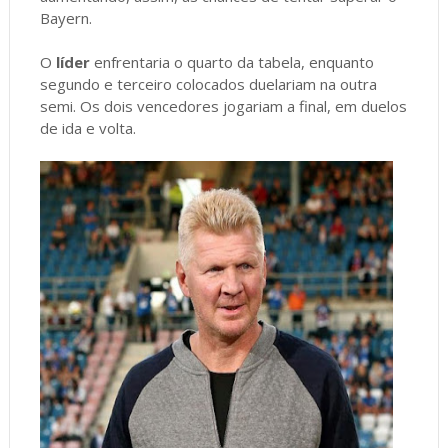
Bayern.
O
líder
enfrentaria o quarto da tabela, enquanto
segundo e terceiro colocados duelariam na outra
semi. Os dois vencedores jogariam a final, em duelos
de ida e volta.