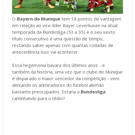
O
Bayern de Munique
tem 18 pontos de vantagem
em relação ao vice-líder Bayer Leverkusen na atual
temporada da Bundesliga (53 a 35) e o seu sexto
título consecutivo é uma questão de tempo,
restando saber apenas com quantas rodadas de
antecedência isso vai acontecer.
Essa hegemonia bávara dos últimos anos - e
também da história, uma vez que o clube de Munique
é disparado o maior vencedor da competição - vem
deixando os admiradores do futebol alemão
bastante preocupados. Estaria a
Bundesliga
caminhando para o tédio?