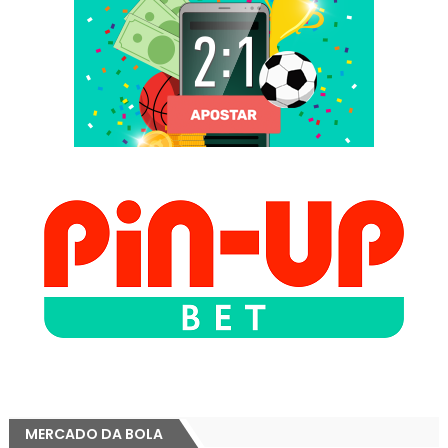
MERCADO DA BOLA