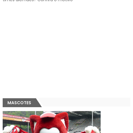
MASCOTES