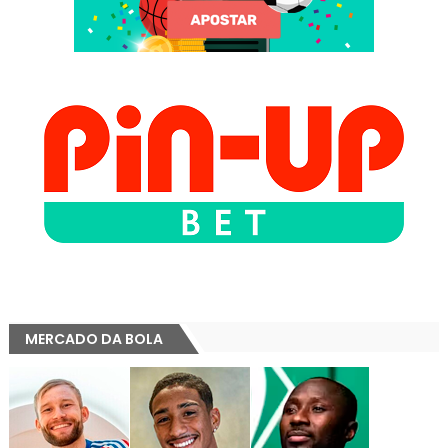
MERCADO DA BOLA