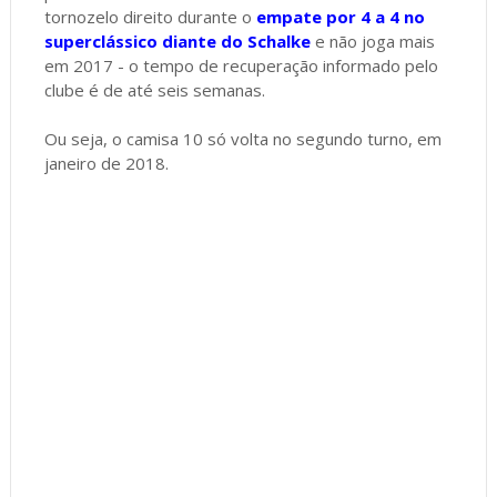
tornozelo direito durante o
empate por 4 a 4 no
superclássico diante do Schalke
e não joga mais
em 2017 - o tempo de recuperação informado pelo
clube é de até seis semanas.
Ou seja, o camisa 10 só volta no segundo turno, em
janeiro de 2018.