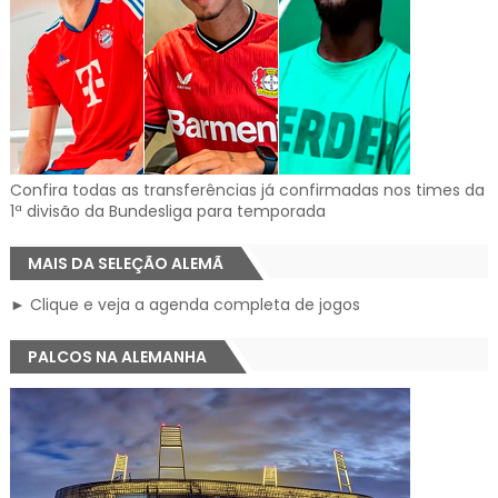
Confira todas as transferências já confirmadas nos times da
1ª divisão da Bundesliga para temporada
MAIS DA SELEÇÃO ALEMÃ
► Clique e veja a agenda completa de jogos
PALCOS NA ALEMANHA