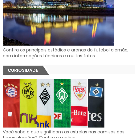
Confira os principais estádios e arenas do futebol alemão,
com informações técnicas e muitas fotos
CURIOSIDADE
Você sabe o que significam as estrelas nas camisas dos
times alemães? Confira o motivo