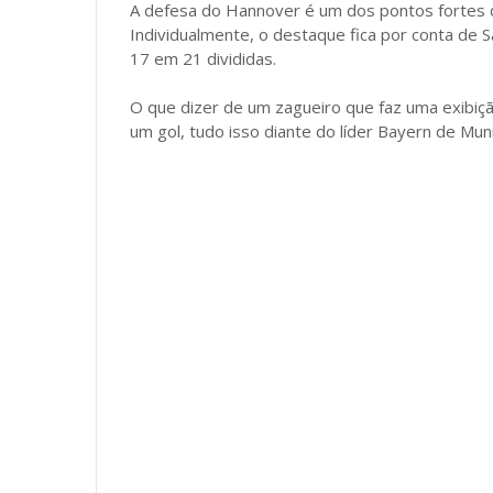
A defesa do Hannover é um dos pontos fortes d
Individualmente, o destaque fica por conta de 
17 em 21 divididas.
O que dizer de um zagueiro que faz uma exibiç
um gol, tudo isso diante do líder Bayern de Mun