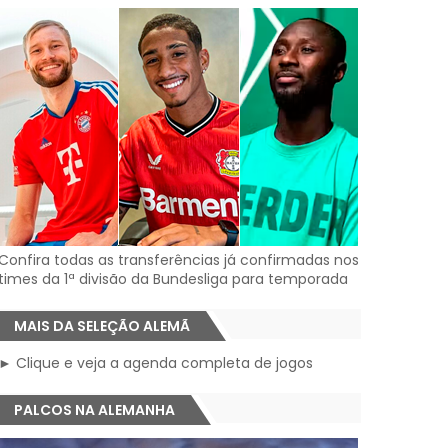
Confira todas as transferências já confirmadas nos
times da 1ª divisão da Bundesliga para temporada
MAIS DA SELEÇÃO ALEMÃ
► Clique e veja a agenda completa de jogos
PALCOS NA ALEMANHA