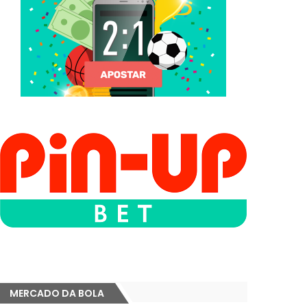
MERCADO DA BOLA