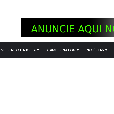
MERCADO DA BOLA
CAMPEONATOS
NOTÍCIAS