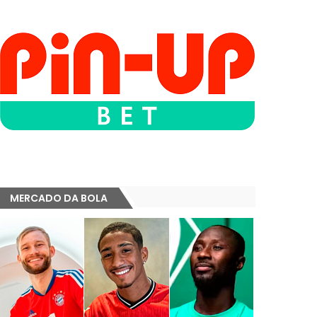
MERCADO DA BOLA