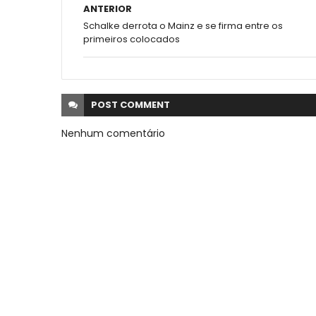
ANTERIOR
Schalke derrota o Mainz e se firma entre os
primeiros colocados
POST
COMMENT
Nenhum comentário