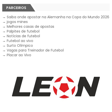
PARCEIROS
→
Saiba onde apostar na Alemanha na Copa do Mundo 2026
→
jogos mines
→
Melhores casas de apostas
→
Palpites de futebol
→
Notícias de futebol
→
Futebol ao vivo
→
Surto Olímpico
→
Vagas para Treinador de Futebol
→
Placar ao Vivo