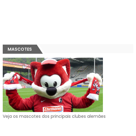
MASCOTES
Veja os mascotes dos principais clubes alemães