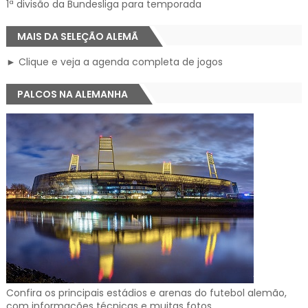
1ª divisão da Bundesliga para temporada
MAIS DA SELEÇÃO ALEMÃ
► Clique e veja a agenda completa de jogos
PALCOS NA ALEMANHA
Confira os principais estádios e arenas do futebol alemão,
com informações técnicas e muitas fotos