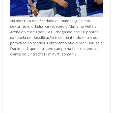
Na abertura da 9ª rodada da Bundesliga, nesta
sexta-feira, o
Schalke
recebeu o Mainz na Veltins
Arena e venceu por 2 a 0, chegando aos 16 pontos
na tabela de classificação e se mantendo entre os
primeiros colocados. Lembrando que o líder Borussia
Dortmund, que entra em campo no final de semana
diante do Eintracht Frankfurt, soma 19.