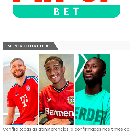
MERCADO DA BOLA
Confira todas as transferências já confirmadas nos times da