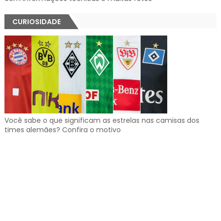
CURIOSIDADE
Você sabe o que significam as estrelas nas camisas dos
times alemães? Confira o motivo