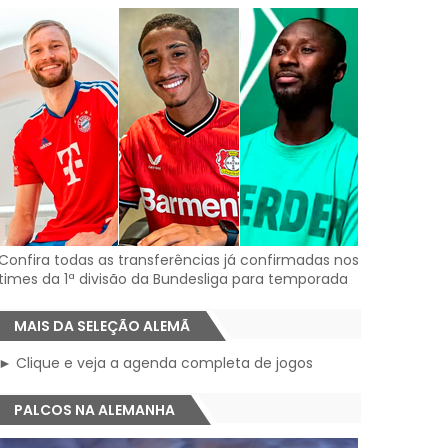
Confira todas as transferências já confirmadas nos
times da 1ª divisão da Bundesliga para temporada
MAIS DA SELEÇÃO ALEMÃ
► Clique e veja a agenda completa de jogos
PALCOS NA ALEMANHA