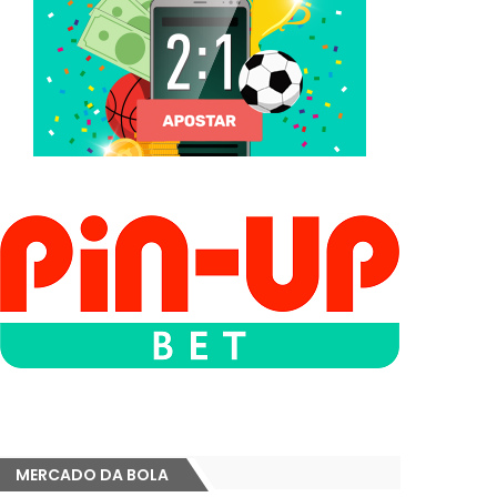
MERCADO DA BOLA