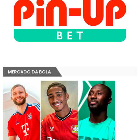
MERCADO DA BOLA