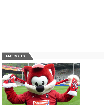
MASCOTES