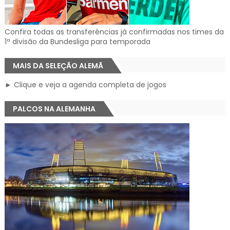
Confira todas as transferências já confirmadas nos times da
1ª divisão da Bundesliga para temporada
MAIS DA SELEÇÃO ALEMÃ
► Clique e veja a agenda completa de jogos
PALCOS NA ALEMANHA