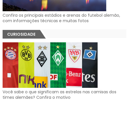
Confira os principais estádios e arenas do futebol alemão,
com informações técnicas e muitas fotos
CURIOSIDADE
Você sabe o que significam as estrelas nas camisas dos
times alemães? Confira o motivo