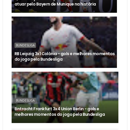
atuar pelo Bayern de Munique na história
BUNDESLIGA
RB Leipzig 3x1 Colônia - gols e melhores momentos
do jogo pela Bundesliga
BUNDESLIGA
Eintracht Frankfurt 3x4 Union Berlin - gols e
melhores momentos do jogo pela Bundesliga