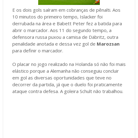
E os dois gols saíram em cobranças de pênalti. Aos
10 minutos do primeiro tempo, Islacker foi
derrubada na área e Babett Peter fez a batida para
abrir o marcador. Aos 11 do segundo tempo, a
defensora russa puxou a camisa de Däbritz, outra
penalidade anotada e dessa vez gol de
Marozsan
para definir o marcador.
O placar no jogo realizado na Holanda só não foi mais
elástico porque a Alemanha não conseguiu concluir
em gol as diversas oportunidades que teve no
decorrer da partida, já que o duelo foi praticamente
ataque contra defesa. A goleira Schult não trabalhou.