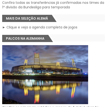
Confira todas as transferências já confirmadas nos times da
1ª divisão da Bundesliga para temporada
MAIS DA SELEÇÃO ALEMÃ
► Clique e veja a agenda completa de jogos
PALCOS NA ALEMANHA