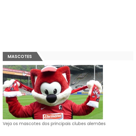
MASCOTES
Veja os mascotes dos principais clubes alemães