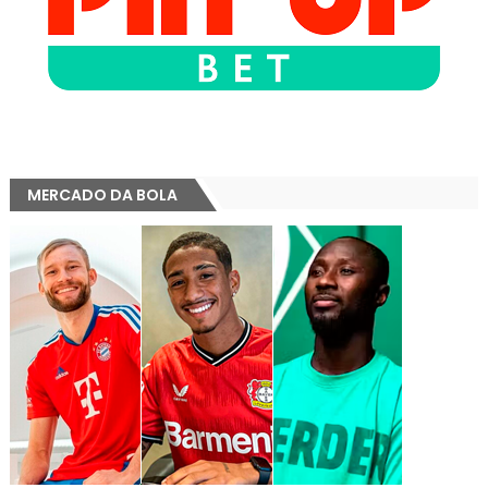
MERCADO DA BOLA