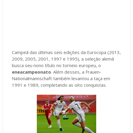
Campeã das últimas seis edições da Eurocopa (2013,
2009, 2005, 2001, 1997 e 1995), a seleção alemã
busca seu nono título no torneio europeu, o
eneacampeonato
. Além desses, a Frauen-
Nationalmannschaft também levantou a taça em
1991 e 1989, completando as oito conquistas.