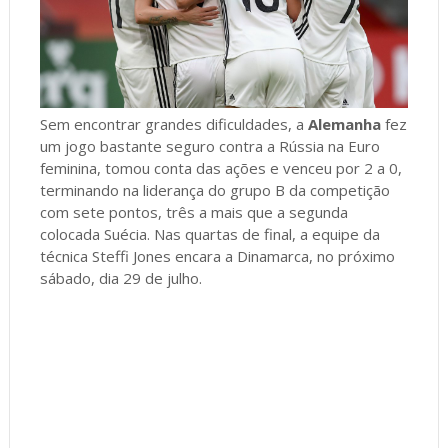
Sem encontrar grandes dificuldades, a
Alemanha
fez
um jogo bastante seguro contra a Rússia na Euro
feminina, tomou conta das ações e venceu por 2 a 0,
terminando na liderança do grupo B da competição
com sete pontos, três a mais que a segunda
colocada Suécia. Nas quartas de final, a equipe da
técnica Steffi Jones encara a Dinamarca, no próximo
sábado, dia 29 de julho.