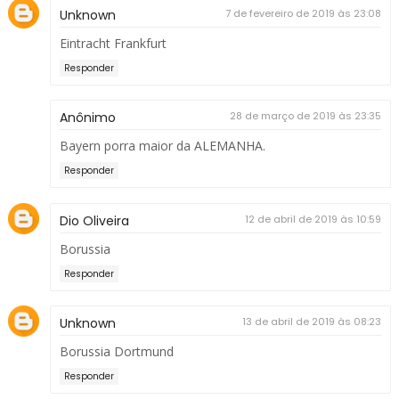
Unknown
7 de fevereiro de 2019 às 23:08
Eintracht Frankfurt
Responder
Anônimo
28 de março de 2019 às 23:35
Bayern porra maior da ALEMANHA.
Responder
Dio Oliveira
12 de abril de 2019 às 10:59
Borussia
Responder
Unknown
13 de abril de 2019 às 08:23
Borussia Dortmund
Responder