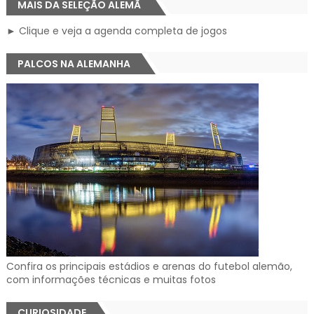
MAIS DA SELEÇÃO ALEMÃ
► Clique e veja a agenda completa de jogos
PALCOS NA ALEMANHA
Confira os principais estádios e arenas do futebol alemão,
com informações técnicas e muitas fotos
CURIOSIDADE