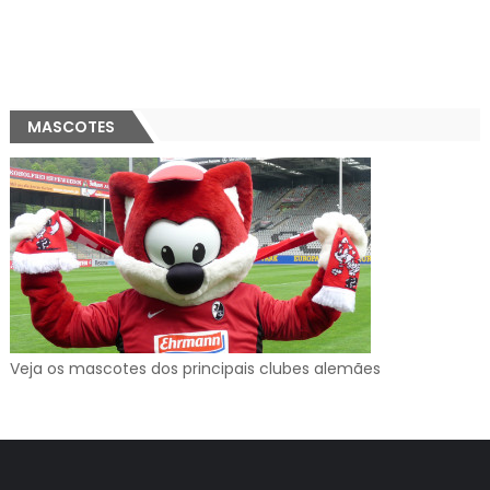
MASCOTES
Veja os mascotes dos principais clubes alemães