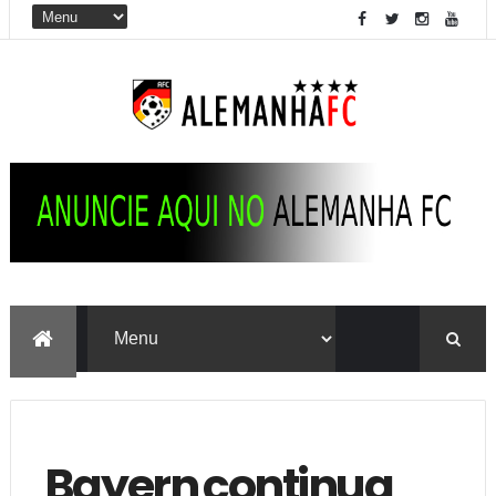
Bayern continua