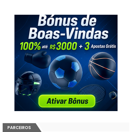
PARCEIROS