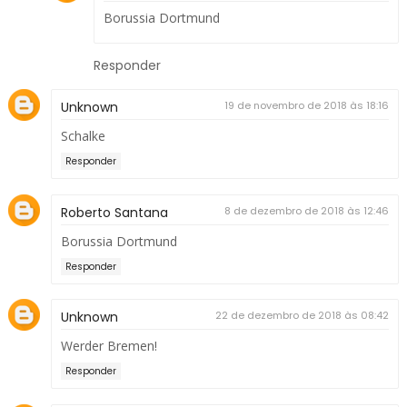
Borussia Dortmund
Responder
Unknown
19 de novembro de 2018 às 18:16
Schalke
Responder
Roberto Santana
8 de dezembro de 2018 às 12:46
Borussia Dortmund
Responder
Unknown
22 de dezembro de 2018 às 08:42
Werder Bremen!
Responder