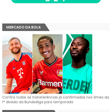
MERCADO DA BOLA
Confira todas as transferências já confirmadas nos times da
1ª divisão da Bundesliga para temporada