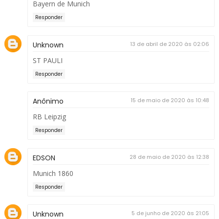
Bayern de Munich
Responder
Unknown
13 de abril de 2020 às 02:06
ST PAULI
Responder
Anônimo
15 de maio de 2020 às 10:48
RB Leipzig
Responder
EDSON
28 de maio de 2020 às 12:38
Munich 1860
Responder
Unknown
5 de junho de 2020 às 21:05