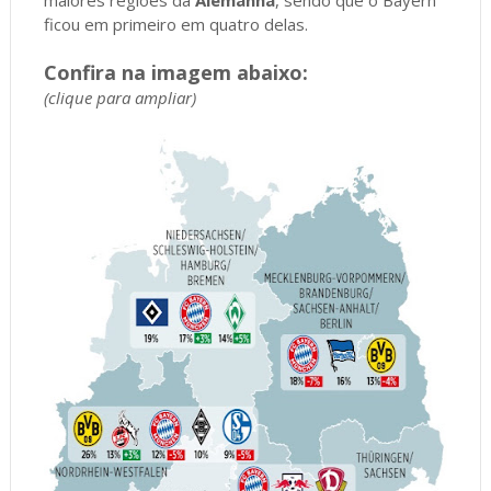
ficou em primeiro em quatro delas.
Confira na imagem abaixo:
(clique para ampliar)