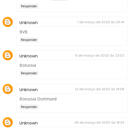
Responder
Unknown
1 de março de 2020 às 05:41
BVB
Responder
Unknown
6 de março de 2020 às 23:03
Borussia
Responder
Unknown
12 de março de 2020 às 18:08
Borussia Dortmund
Responder
Unknown
26 de março de 2020 às 18:33