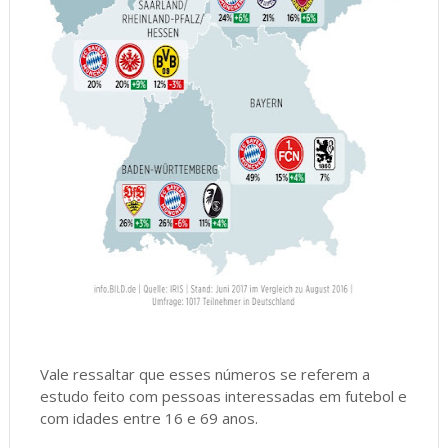
Vale ressaltar que esses números se referem a
estudo feito com pessoas interessadas em futebol e
com idades entre 16 e 69 anos.