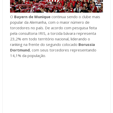
O
Bayern de Munique
continua sendo o clube mais
popular da Alemanha, com o maior número de
torcedores no país. De acordo com pesquisa feita
pela consultoria IRIS, a torcida bávara representa
23,2% em todo território nacional, liderando o
ranking na frente do segundo colocado
Borussia
Dortmund
, com seus torcedores representando
14,1% da população.