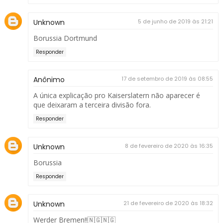
Unknown
5 de junho de 2019 às 21:21
Borussia Dortmund
Responder
Anônimo
17 de setembro de 2019 às 08:55
A única explicação pro Kaiserslatern não aparecer é
que deixaram a terceira divisão fora.
Responder
Unknown
8 de fevereiro de 2020 às 16:35
Borussia
Responder
Unknown
21 de fevereiro de 2020 às 18:32
Werder Bremen!!🇳🇬🇳🇬