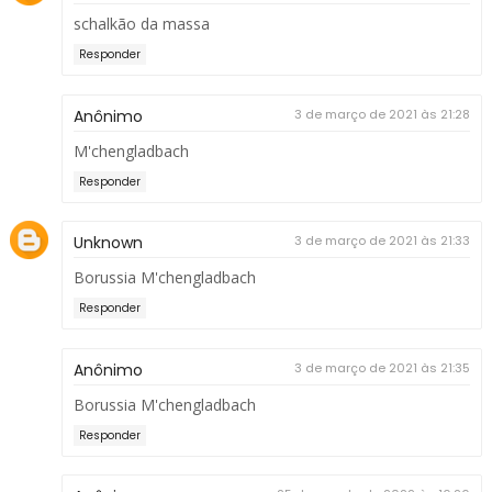
schalkão da massa
Responder
Anônimo
3 de março de 2021 às 21:28
M'chengladbach
Responder
Unknown
3 de março de 2021 às 21:33
Borussia M'chengladbach
Responder
Anônimo
3 de março de 2021 às 21:35
Borussia M'chengladbach
Responder