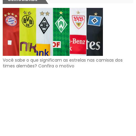
Você sabe o que significam as estrelas nas camisas dos
times alemães? Confira o motivo