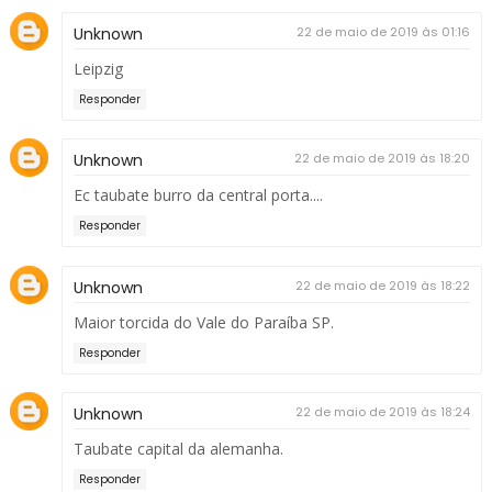
Unknown
22 de maio de 2019 às 01:16
Leipzig
Responder
Unknown
22 de maio de 2019 às 18:20
Ec taubate burro da central porta....
Responder
Unknown
22 de maio de 2019 às 18:22
Maior torcida do Vale do Paraíba SP.
Responder
Unknown
22 de maio de 2019 às 18:24
Taubate capital da alemanha.
Responder