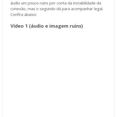
áudio um pouco ruins por conta da instabilidade da
conexão, mas o segundo dá para acompanhar legal.
Confira abaixo:
Vídeo 1 (áudio e imagem ruins)