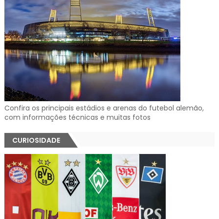
Confira os principais estádios e arenas do futebol alemão,
com informações técnicas e muitas fotos
CURIOSIDADE