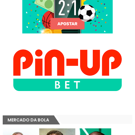
MERCADO DA BOLA