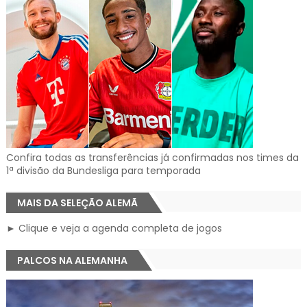
Confira todas as transferências já confirmadas nos times da
1ª divisão da Bundesliga para temporada
MAIS DA SELEÇÃO ALEMÃ
► Clique e veja a agenda completa de jogos
PALCOS NA ALEMANHA