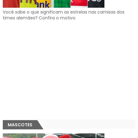
Você sabe o que significam as estrelas nas camisas dos
times alemães? Confira o motivo
MASCOTES