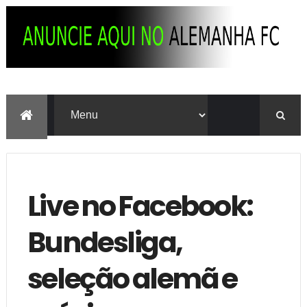
Live no Facebook:
Bundesliga,
seleção alemã e