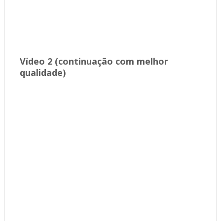
Vídeo 2 (continuação com melhor
qualidade)