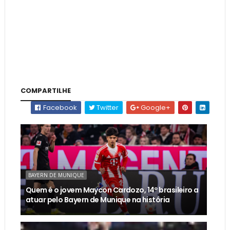
COMPARTILHE
Facebook
Twitter
Google+
BAYERN DE MUNIQUE
Quem é o jovem Maycon Cardozo, 14º brasileiro a
atuar pelo Bayern de Munique na história