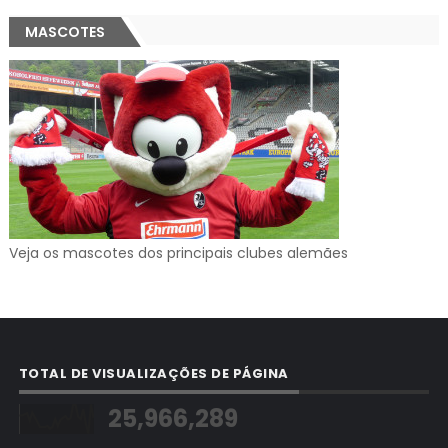
MASCOTES
Veja os mascotes dos principais clubes alemães
TOTAL DE VISUALIZAÇÕES DE PÁGINA
25,966,289