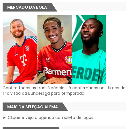
MERCADO DA BOLA
Confira todas as transferências já confirmadas nos times da
1ª divisão da Bundesliga para temporada
MAIS DA SELEÇÃO ALEMÃ
► Clique e veja a agenda completa de jogos