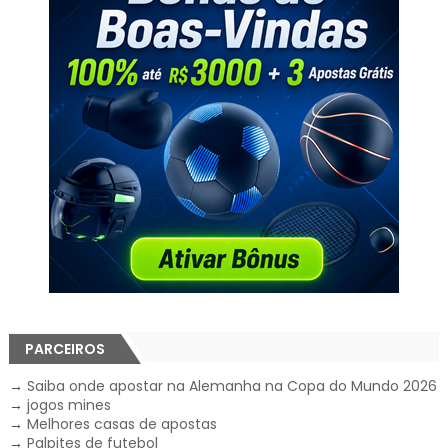
PARCEIROS
→
Saiba onde apostar na Alemanha na Copa do Mundo 2026
→
jogos mines
→
Melhores casas de apostas
→
Palpites de futebol