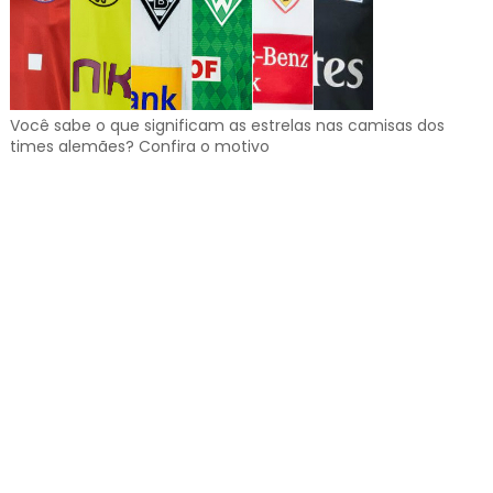
Você sabe o que significam as estrelas nas camisas dos
times alemães? Confira o motivo