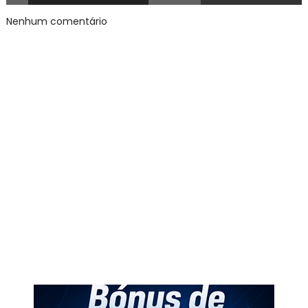
Nenhum comentário