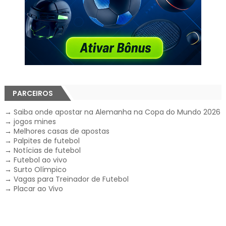
PARCEIROS
→
Saiba onde apostar na Alemanha na Copa do Mundo 2026
→
jogos mines
→
Melhores casas de apostas
→
Palpites de futebol
→
Notícias de futebol
→
Futebol ao vivo
→
Surto Olímpico
→
Vagas para Treinador de Futebol
→
Placar ao Vivo