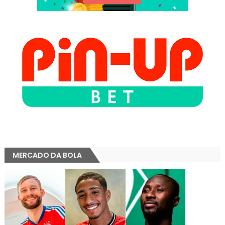
MERCADO DA BOLA