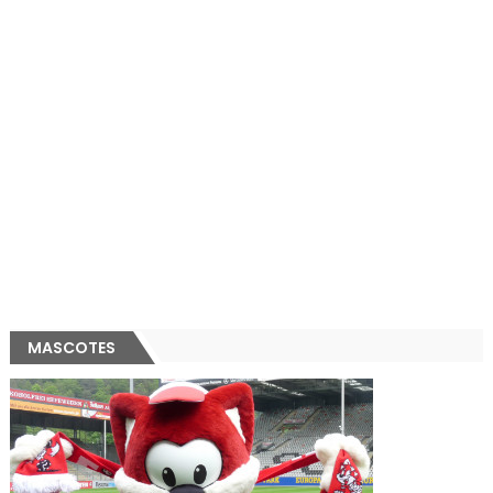
MASCOTES