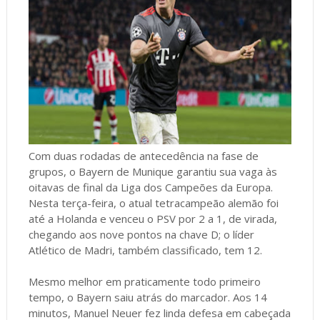
Com duas rodadas de antecedência na fase de
grupos, o Bayern de Munique garantiu sua vaga às
oitavas de final da Liga dos Campeões da Europa.
Nesta terça-feira, o atual tetracampeão alemão foi
até a Holanda e venceu o PSV por 2 a 1, de virada,
chegando aos nove pontos na chave D; o líder
Atlético de Madri, também classificado, tem 12.
Mesmo melhor em praticamente todo primeiro
tempo, o Bayern saiu atrás do marcador. Aos 14
minutos, Manuel Neuer fez linda defesa em cabeçada