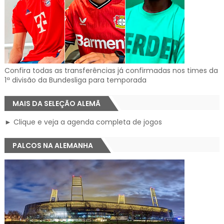
Confira todas as transferências já confirmadas nos times da
1ª divisão da Bundesliga para temporada
MAIS DA SELEÇÃO ALEMÃ
► Clique e veja a agenda completa de jogos
PALCOS NA ALEMANHA