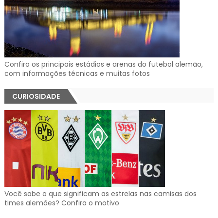
Confira os principais estádios e arenas do futebol alemão,
com informações técnicas e muitas fotos
CURIOSIDADE
Você sabe o que significam as estrelas nas camisas dos
times alemães? Confira o motivo