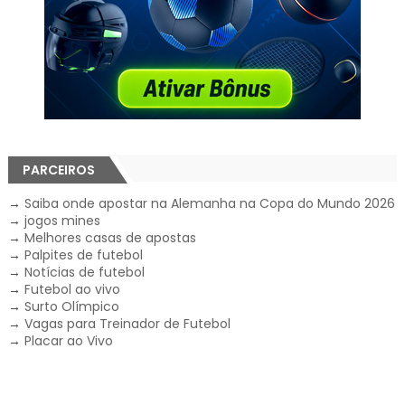
PARCEIROS
→
Saiba onde apostar na Alemanha na Copa do Mundo 2026
→
jogos mines
→
Melhores casas de apostas
→
Palpites de futebol
→
Notícias de futebol
→
Futebol ao vivo
→
Surto Olímpico
→
Vagas para Treinador de Futebol
→
Placar ao Vivo