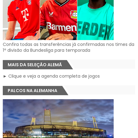
Confira todas as transferências já confirmadas nos times da
1ª divisão da Bundesliga para temporada
MAIS DA SELEÇÃO ALEMÃ
► Clique e veja a agenda completa de jogos
PALCOS NA ALEMANHA