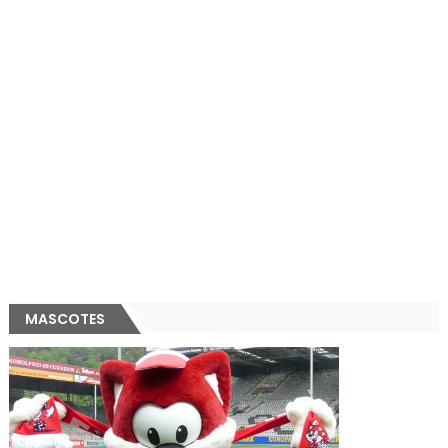
MASCOTES