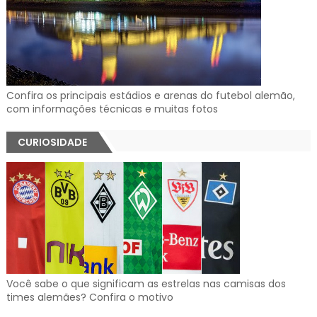
Confira os principais estádios e arenas do futebol alemão,
com informações técnicas e muitas fotos
CURIOSIDADE
Você sabe o que significam as estrelas nas camisas dos
times alemães? Confira o motivo