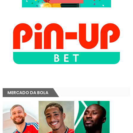
MERCADO DA BOLA