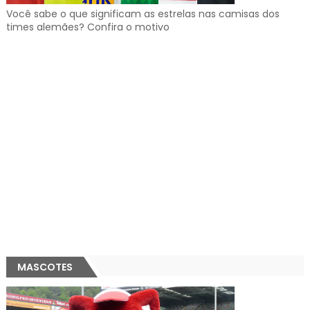
Você sabe o que significam as estrelas nas camisas dos
times alemães? Confira o motivo
MASCOTES