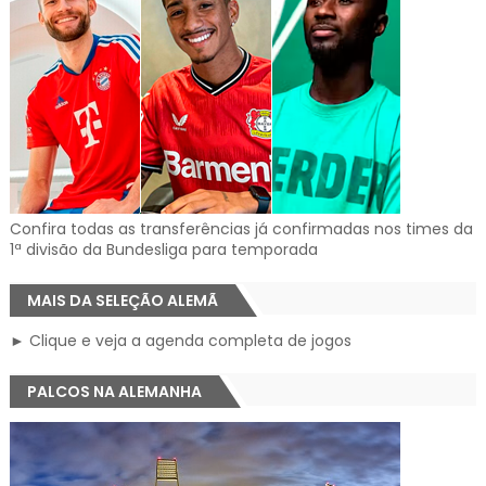
Confira todas as transferências já confirmadas nos times da
1ª divisão da Bundesliga para temporada
MAIS DA SELEÇÃO ALEMÃ
► Clique e veja a agenda completa de jogos
PALCOS NA ALEMANHA