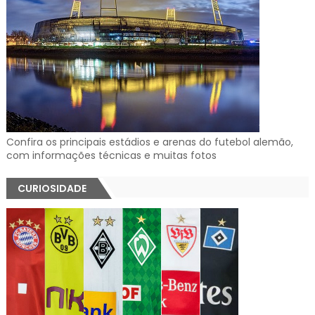
Confira os principais estádios e arenas do futebol alemão,
com informações técnicas e muitas fotos
CURIOSIDADE