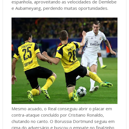
espanhola, aproveitando as velocidades de Demlebe
e Aubameyang, perdendo muitas oportunidades.
Mesmo acuado, o Real conseguiu abrir o placar em
contra-ataque concluído por Cristiano Ronaldo,
chutando no canto. O Borussia Dortmund seguiu em
cima do adversário e buscou o empate no finalzinho