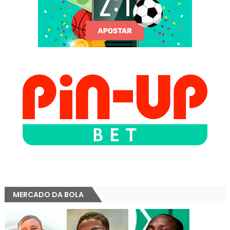
MERCADO DA BOLA