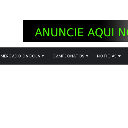
MERCADO DA BOLA
CAMPEONATOS
NOTÍCIAS