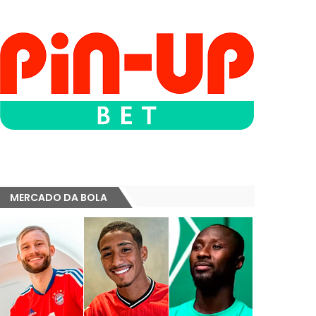
MERCADO DA BOLA