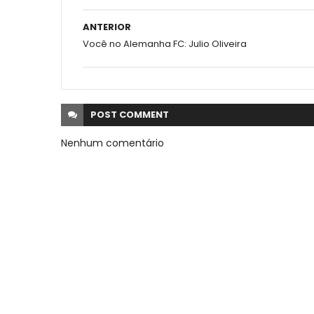
ANTERIOR
Você no Alemanha FC: Julio Oliveira
POST
COMMENT
Nenhum comentário