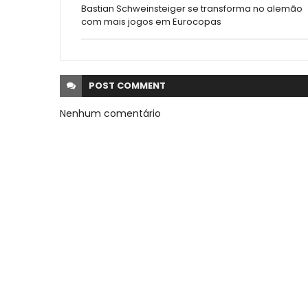
Bastian Schweinsteiger se transforma no alemão
com mais jogos em Eurocopas
POST
COMMENT
Nenhum comentário