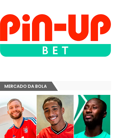
MERCADO DA BOLA