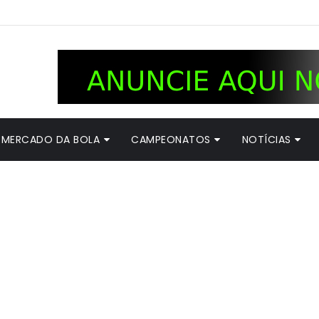
MERCADO DA BOLA
CAMPEONATOS
NOTÍCIAS