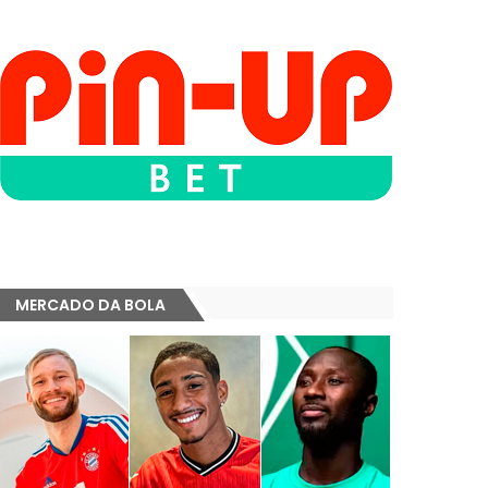
MERCADO DA BOLA