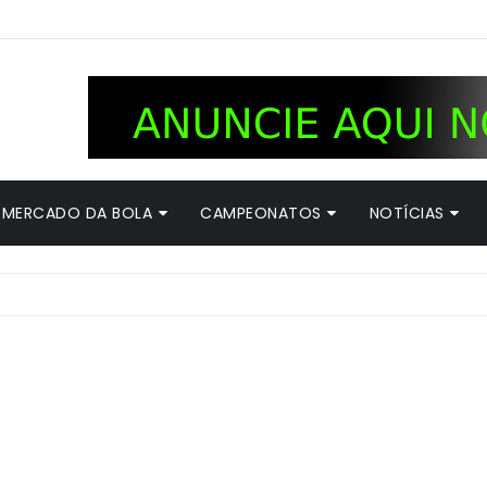
MERCADO DA BOLA
CAMPEONATOS
NOTÍCIAS