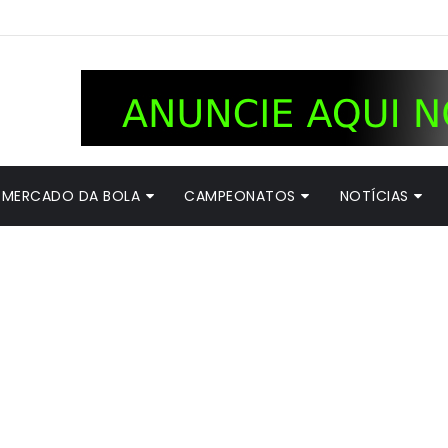
MERCADO DA BOLA
CAMPEONATOS
NOTÍCIAS