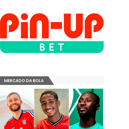
MERCADO DA BOLA