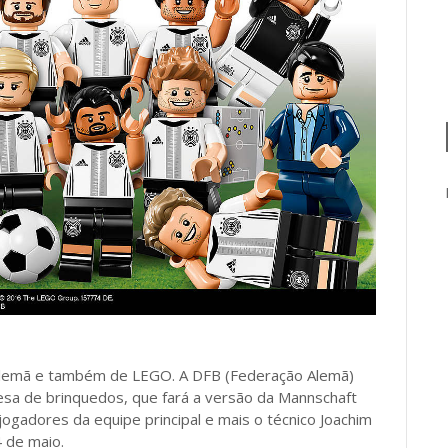
 alemã e também de LEGO. A DFB (Federação Alemã)
sa de brinquedos, que fará a versão da Mannschaft
gadores da equipe principal e mais o técnico Joachim
 de maio.