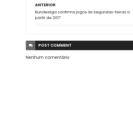
ANTERIOR
Bundesliga confirma jogos às segundas-feiras a
partir de 2017
POST
COMMENT
Nenhum comentário