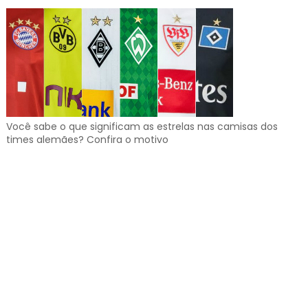
Você sabe o que significam as estrelas nas camisas dos
times alemães? Confira o motivo