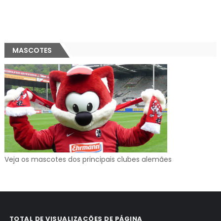
MASCOTES
Veja os mascotes dos principais clubes alemães
TOTAL DE VISUALIZAÇÕES DE PÁGINA