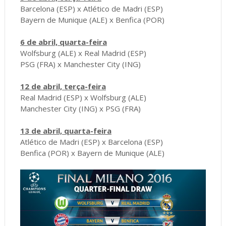
Barcelona (ESP) x Atlético de Madri (ESP)
Bayern de Munique (ALE) x Benfica (POR)
6 de abril, quarta-feira
Wolfsburg (ALE) x Real Madrid (ESP)
PSG (FRA) x Manchester City (ING)
12 de abril, terça-feira
Real Madrid (ESP) x Wolfsburg (ALE)
Manchester City (ING) x PSG (FRA)
13 de abril, quarta-feira
Atlético de Madri (ESP) x Barcelona (ESP)
Benfica (POR) x Bayern de Munique (ALE)