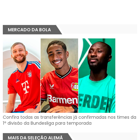
MERCADO DA BOLA
Confira todas as transferências já confirmadas nos times da
1ª divisão da Bundesliga para temporada
MAIS DA SELEÇÃO ALEMÃ