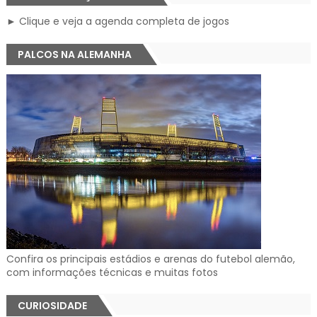
► Clique e veja a agenda completa de jogos
PALCOS NA ALEMANHA
Confira os principais estádios e arenas do futebol alemão,
com informações técnicas e muitas fotos
CURIOSIDADE