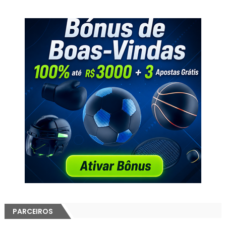
PARCEIROS