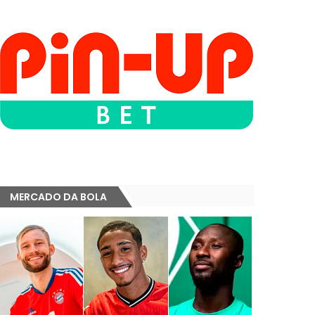
MERCADO DA BOLA