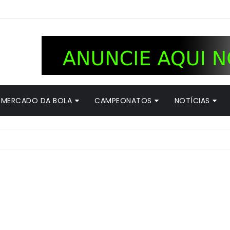
MERCADO DA BOLA
CAMPEONATOS
NOTÍCIAS