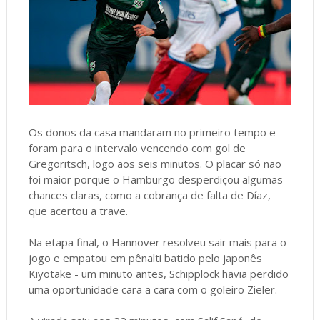
Os donos da casa mandaram no primeiro tempo e
foram para o intervalo vencendo com gol de
Gregoritsch, logo aos seis minutos. O placar só não
foi maior porque o Hamburgo desperdiçou algumas
chances claras, como a cobrança de falta de Díaz,
que acertou a trave.
Na etapa final, o Hannover resolveu sair mais para o
jogo e empatou em pênalti batido pelo japonês
Kiyotake - um minuto antes, Schipplock havia perdido
uma oportunidade cara a cara com o goleiro Zieler.