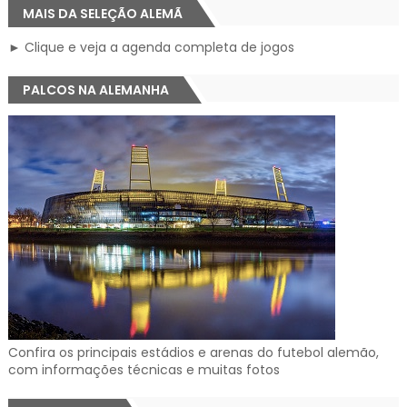
MAIS DA SELEÇÃO ALEMÃ
► Clique e veja a agenda completa de jogos
PALCOS NA ALEMANHA
Confira os principais estádios e arenas do futebol alemão,
com informações técnicas e muitas fotos