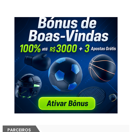
PARCEIROS