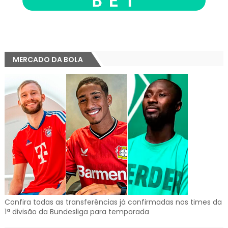
MERCADO DA BOLA
Confira todas as transferências já confirmadas nos times da
1ª divisão da Bundesliga para temporada