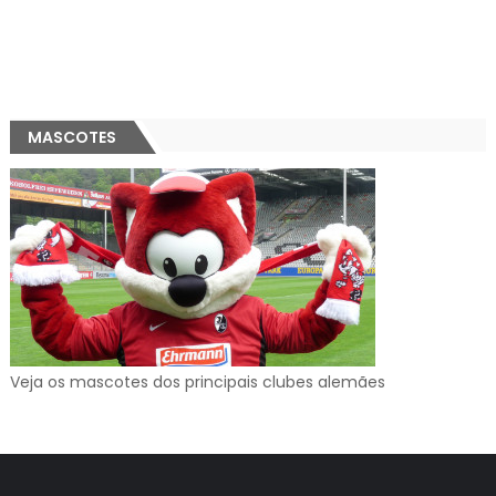
MASCOTES
Veja os mascotes dos principais clubes alemães