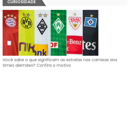
CURIOSIDADE
Você sabe o que significam as estrelas nas camisas dos
times alemães? Confira o motivo