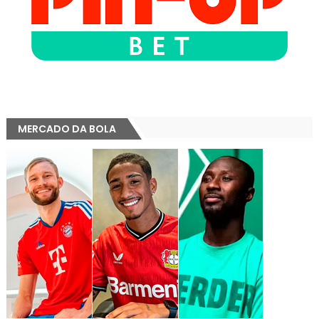
MERCADO DA BOLA