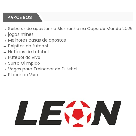
PARCEIROS
→
Saiba onde apostar na Alemanha na Copa do Mundo 2026
→
jogos mines
→
Melhores casas de apostas
→
Palpites de futebol
→
Notícias de futebol
→
Futebol ao vivo
→
Surto Olímpico
→
Vagas para Treinador de Futebol
→
Placar ao Vivo