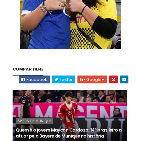
COMPARTILHE
Facebook
Twitter
Google+
BAYERN DE MUNIQUE
Quem é o jovem Maycon Cardozo, 14º brasileiro a
atuar pelo Bayern de Munique na história