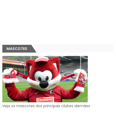
MASCOTES
Veja os mascotes dos principais clubes alemães