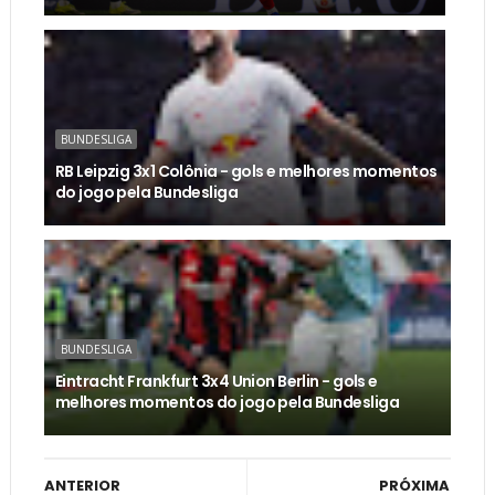
BUNDESLIGA
RB Leipzig 3x1 Colônia - gols e melhores momentos
do jogo pela Bundesliga
BUNDESLIGA
Eintracht Frankfurt 3x4 Union Berlin - gols e
melhores momentos do jogo pela Bundesliga
ANTERIOR
PRÓXIMA