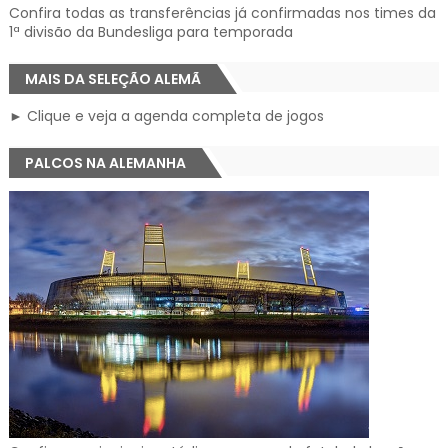
Confira todas as transferências já confirmadas nos times da
1ª divisão da Bundesliga para temporada
MAIS DA SELEÇÃO ALEMÃ
► Clique e veja a agenda completa de jogos
PALCOS NA ALEMANHA