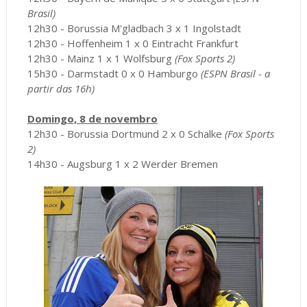
Brasil)
12h30 - Borussia M'gladbach 3 x 1 Ingolstadt
12h30 - Hoffenheim 1 x 0 Eintracht Frankfurt
12h30 - Mainz 1 x 1 Wolfsburg
(Fox Sports 2)
15h30 - Darmstadt 0 x 0 Hamburgo
(ESPN Brasil - a
partir das 16h)
Domingo, 8 de novembro
12h30 - Borussia Dortmund 2 x 0 Schalke
(Fox Sports
2)
14h30 - Augsburg 1 x 2 Werder Bremen