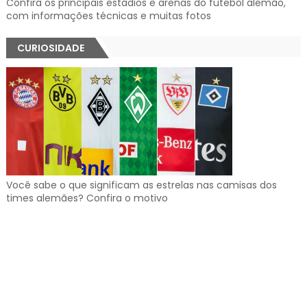
Confira os principais estádios e arenas do futebol alemão,
com informações técnicas e muitas fotos
CURIOSIDADE
Você sabe o que significam as estrelas nas camisas dos
times alemães? Confira o motivo