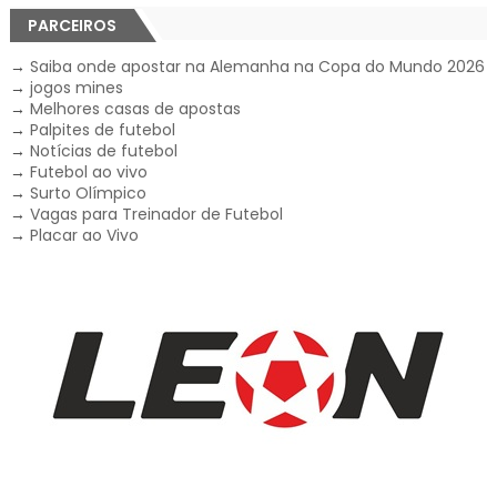
PARCEIROS
→
Saiba onde apostar na Alemanha na Copa do Mundo 2026
→
jogos mines
→
Melhores casas de apostas
→
Palpites de futebol
→
Notícias de futebol
→
Futebol ao vivo
→
Surto Olímpico
→
Vagas para Treinador de Futebol
→
Placar ao Vivo