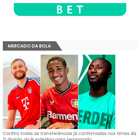
MERCADO DA BOLA
Confira todas as transferências já confirmadas nos times da
1ª divisão da Bundesliga para temporada