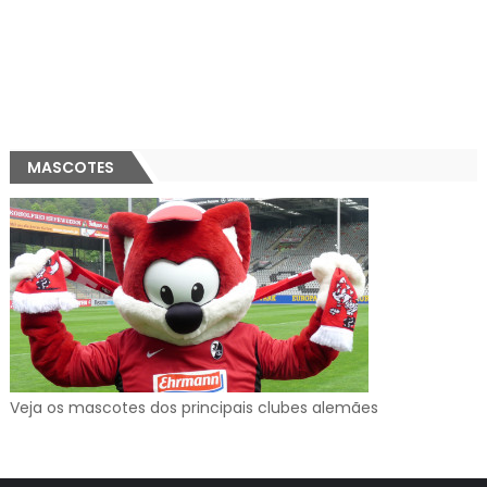
MASCOTES
Veja os mascotes dos principais clubes alemães