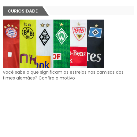
CURIOSIDADE
Você sabe o que significam as estrelas nas camisas dos
times alemães? Confira o motivo