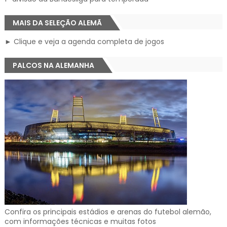
MAIS DA SELEÇÃO ALEMÃ
► Clique e veja a agenda completa de jogos
PALCOS NA ALEMANHA
Confira os principais estádios e arenas do futebol alemão,
com informações técnicas e muitas fotos