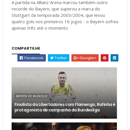
A partida na Allianz Arena marcou também outro
recorde do Bayern, que superou a marca do
Stuttgart da temporada 2003/2004, que levou
quatro gols nos primeiros 16 jogos - o Bayern sofreu
apenas três até o momento.
COMPARTILHE
Facebook
Twitter
Google+
BAYERN DE MUNIQUE
Finalista da Libertadores com Flamengo, Rafinha é
protagonista de campanha da Bundesliga