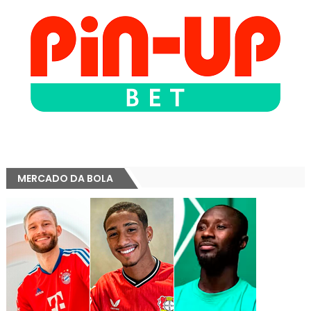
MERCADO DA BOLA