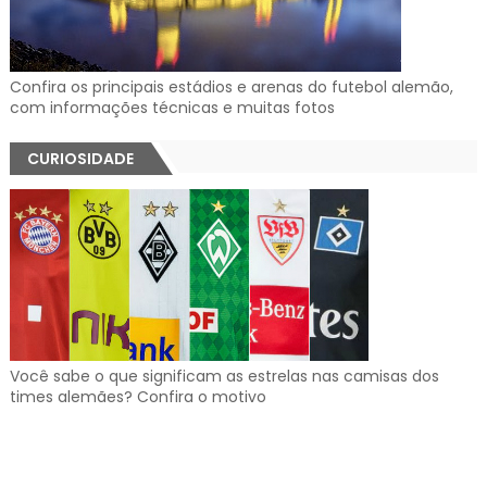
Confira os principais estádios e arenas do futebol alemão,
com informações técnicas e muitas fotos
CURIOSIDADE
Você sabe o que significam as estrelas nas camisas dos
times alemães? Confira o motivo