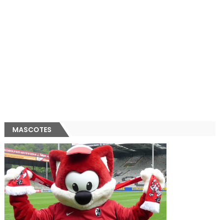
MASCOTES