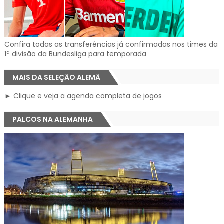
Confira todas as transferências já confirmadas nos times da
1ª divisão da Bundesliga para temporada
MAIS DA SELEÇÃO ALEMÃ
► Clique e veja a agenda completa de jogos
PALCOS NA ALEMANHA