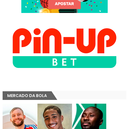
MERCADO DA BOLA