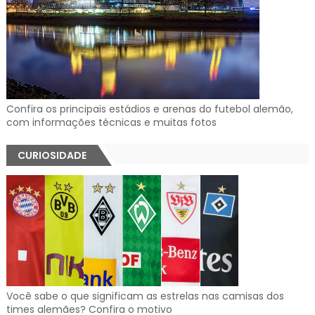
Confira os principais estádios e arenas do futebol alemão,
com informações técnicas e muitas fotos
CURIOSIDADE
Você sabe o que significam as estrelas nas camisas dos
times alemães? Confira o motivo