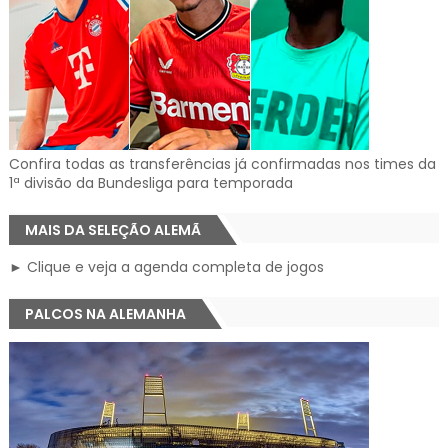
Confira todas as transferências já confirmadas nos times da
1ª divisão da Bundesliga para temporada
MAIS DA SELEÇÃO ALEMÃ
► Clique e veja a agenda completa de jogos
PALCOS NA ALEMANHA