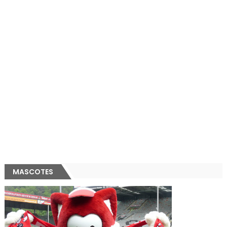
MASCOTES