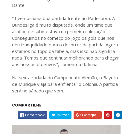
Dante.
"Tivemos uma boa partida frente ao Paderborn. A
Bundesliga é muito disputada, onde um time que
acabou de subir estava na primeira colocação.
Conseguimos no começo do jogo os gols que nos
deu tranquilidade para o decorrer da partida. Agora
estamos no topo da tabela, mas isso não significa
nada. Temos que continuar melhorando para chegar
aos nossos objetivos", comentou Rafinha.
Na sexta rodada do Campeonato Alemão, o Bayern
de Munique viaja para enfrentar o Colônia. A partida
será no sábado que vem.
COMPARTILHE
Facebook
Twitter
Google+