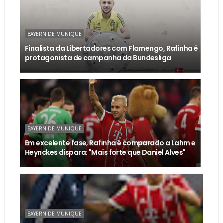
BAYERN DE MUNIQUE
Finalista da Libertadores com Flamengo, Rafinha é
protagonista de campanha da Bundesliga
BAYERN DE MUNIQUE
Em excelente fase, Rafinha é comparado a Lahm e
Heynckes dispara: "Mais forte que Daniel Alves"
BAYERN DE MUNIQUE