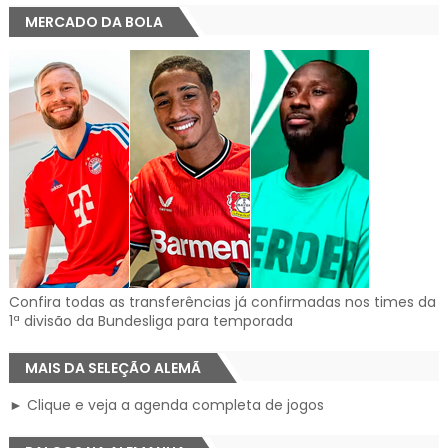
MERCADO DA BOLA
Confira todas as transferências já confirmadas nos times da
1ª divisão da Bundesliga para temporada
MAIS DA SELEÇÃO ALEMÃ
► Clique e veja a agenda completa de jogos