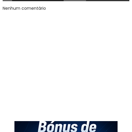
Nenhum comentário