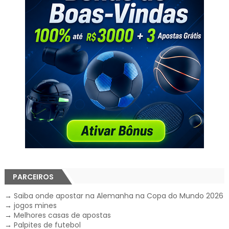
PARCEIROS
→
Saiba onde apostar na Alemanha na Copa do Mundo 2026
→
jogos mines
→
Melhores casas de apostas
→
Palpites de futebol