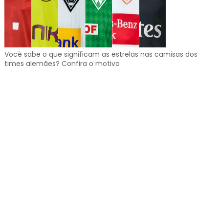
Você sabe o que significam as estrelas nas camisas dos
times alemães? Confira o motivo