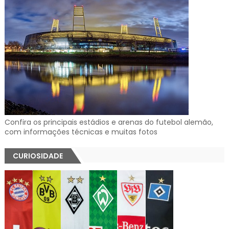
Confira os principais estádios e arenas do futebol alemão,
com informações técnicas e muitas fotos
CURIOSIDADE