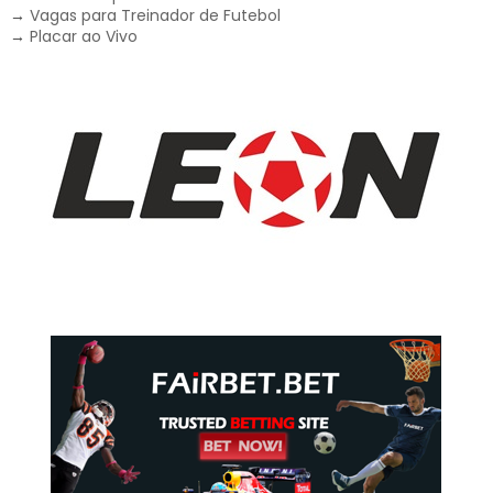
→
Vagas para Treinador de Futebol
→
Placar ao Vivo