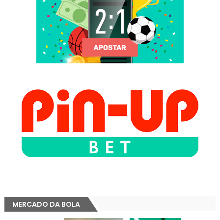
MERCADO DA BOLA