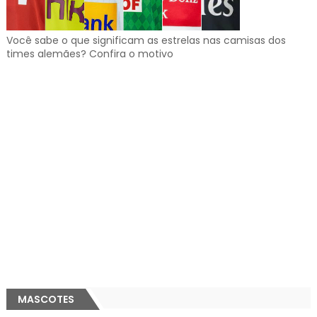
Você sabe o que significam as estrelas nas camisas dos
times alemães? Confira o motivo
MASCOTES