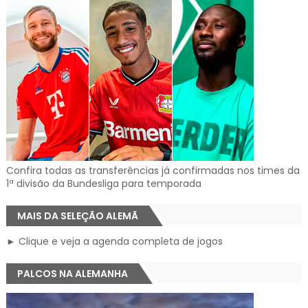
Confira todas as transferências já confirmadas nos times da
1ª divisão da Bundesliga para temporada
MAIS DA SELEÇÃO ALEMÃ
► Clique e veja a agenda completa de jogos
PALCOS NA ALEMANHA