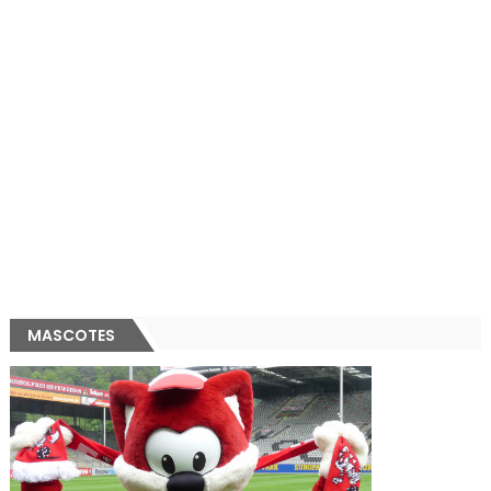
MASCOTES