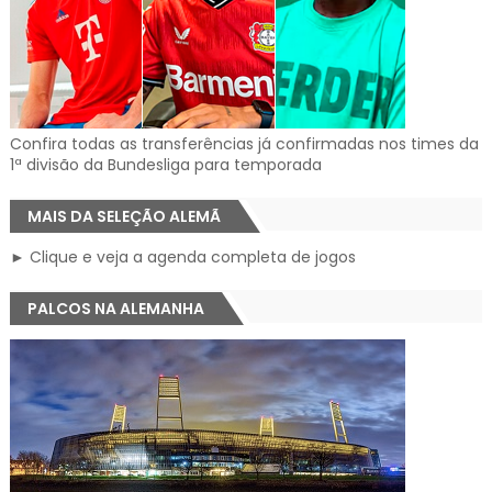
Confira todas as transferências já confirmadas nos times da
1ª divisão da Bundesliga para temporada
MAIS DA SELEÇÃO ALEMÃ
► Clique e veja a agenda completa de jogos
PALCOS NA ALEMANHA