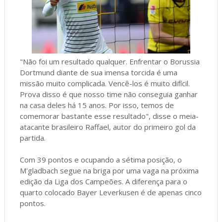
"Não foi um resultado qualquer. Enfrentar o Borussia
Dortmund diante de sua imensa torcida é uma
missão muito complicada. Vencê-los é muito difícil.
Prova disso é que nosso time não conseguia ganhar
na casa deles há 15 anos. Por isso, temos de
comemorar bastante esse resultado", disse o meia-
atacante brasileiro Raffael, autor do primeiro gol da
partida.
Com 39 pontos e ocupando a sétima posição, o
M'gladbach segue na briga por uma vaga na próxima
edição da Liga dos Campeões. A diferença para o
quarto colocado Bayer Leverkusen é de apenas cinco
pontos.