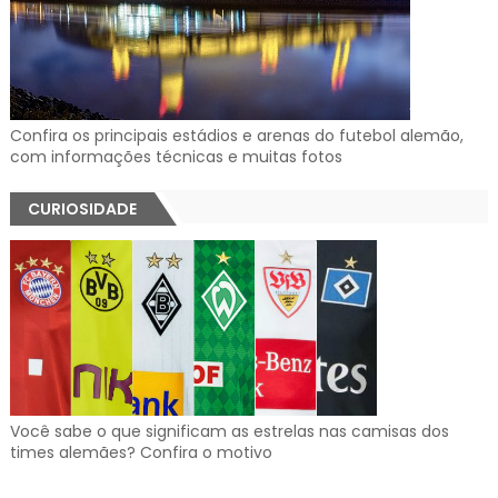
Confira os principais estádios e arenas do futebol alemão,
com informações técnicas e muitas fotos
CURIOSIDADE
Você sabe o que significam as estrelas nas camisas dos
times alemães? Confira o motivo