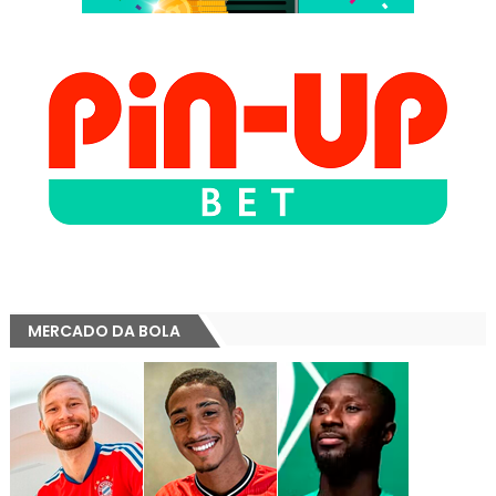
MERCADO DA BOLA