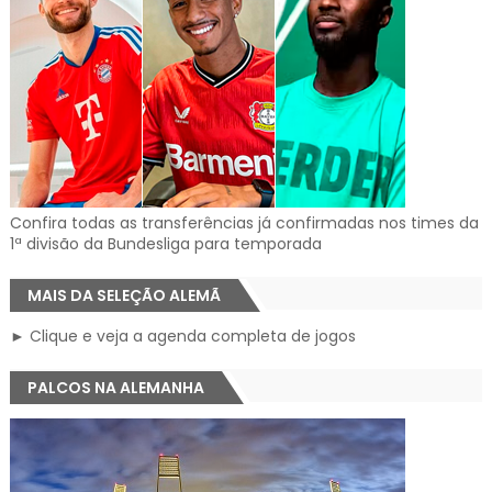
Confira todas as transferências já confirmadas nos times da
1ª divisão da Bundesliga para temporada
MAIS DA SELEÇÃO ALEMÃ
► Clique e veja a agenda completa de jogos
PALCOS NA ALEMANHA