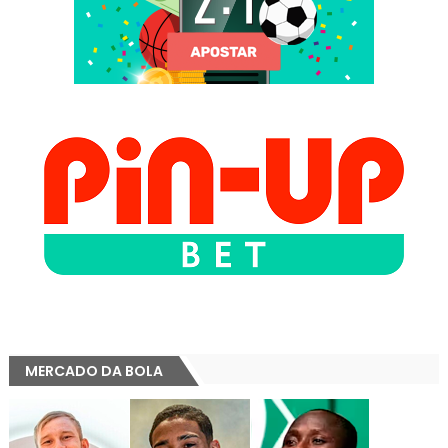
MERCADO DA BOLA