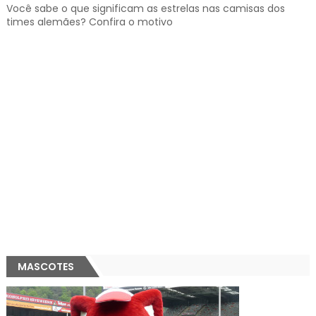
Você sabe o que significam as estrelas nas camisas dos
times alemães? Confira o motivo
MASCOTES