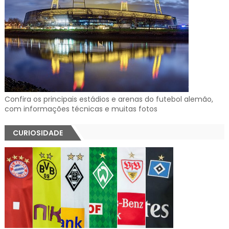
Confira os principais estádios e arenas do futebol alemão,
com informações técnicas e muitas fotos
CURIOSIDADE