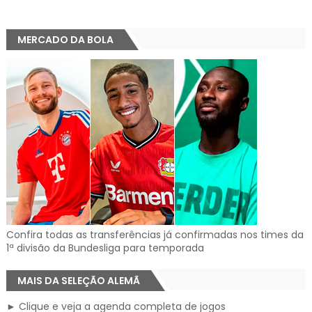
MERCADO DA BOLA
Confira todas as transferências já confirmadas nos times da
1ª divisão da Bundesliga para temporada
MAIS DA SELEÇÃO ALEMÃ
► Clique e veja a agenda completa de jogos