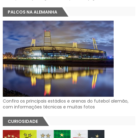
PALCOS NA ALEMANHA
Confira os principais estádios e arenas do futebol alemão,
com informações técnicas e muitas fotos
CURIOSIDADE