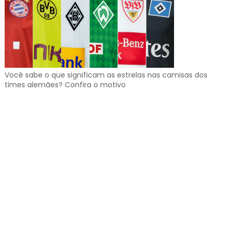
Você sabe o que significam as estrelas nas camisas dos
times alemães? Confira o motivo