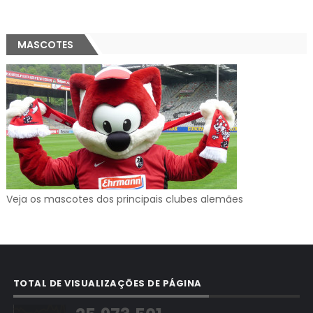
MASCOTES
Veja os mascotes dos principais clubes alemães
TOTAL DE VISUALIZAÇÕES DE PÁGINA