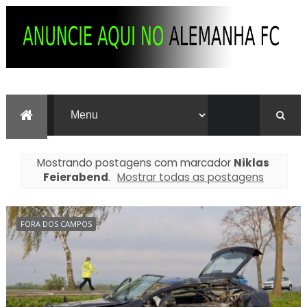
Mostrando postagens com marcador
Niklas
Feierabend
.
Mostrar todas as postagens
FORA DOS CAMPOS