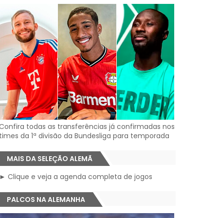
Confira todas as transferências já confirmadas nos
times da 1ª divisão da Bundesliga para temporada
MAIS DA SELEÇÃO ALEMÃ
► Clique e veja a agenda completa de jogos
PALCOS NA ALEMANHA