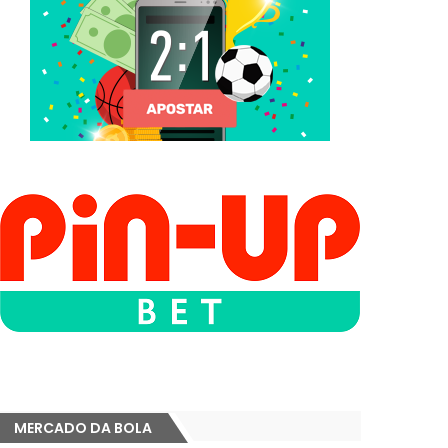
MERCADO DA BOLA