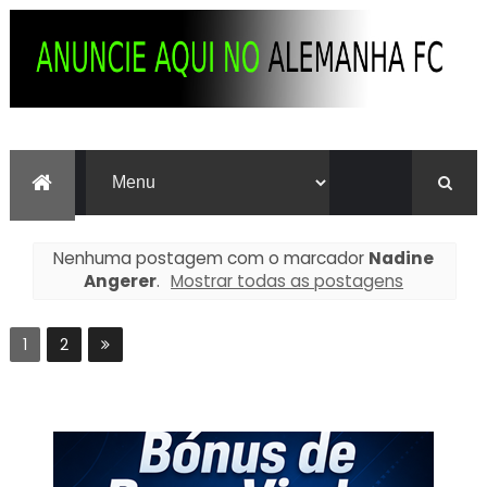
Nenhuma postagem com o marcador
Nadine
Angerer
.
Mostrar todas as postagens
1
2