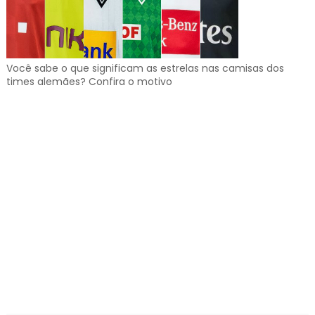
Você sabe o que significam as estrelas nas camisas dos
times alemães? Confira o motivo