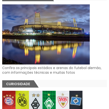
Confira os principais estádios e arenas do futebol alemão,
com informações técnicas e muitas fotos
CURIOSIDADE