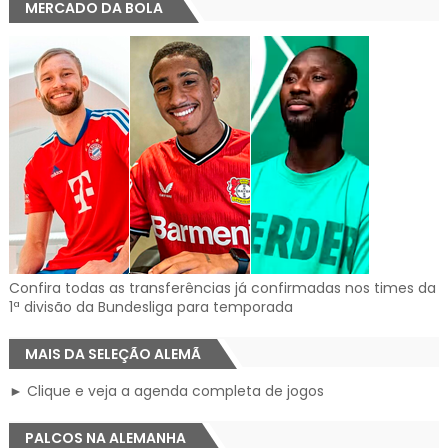
MERCADO DA BOLA
Confira todas as transferências já confirmadas nos times da
1ª divisão da Bundesliga para temporada
MAIS DA SELEÇÃO ALEMÃ
► Clique e veja a agenda completa de jogos
PALCOS NA ALEMANHA