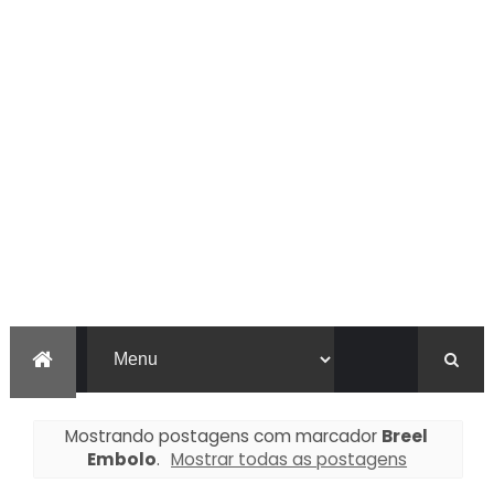
Mostrando postagens com marcador
Breel
Embolo
.
Mostrar todas as postagens