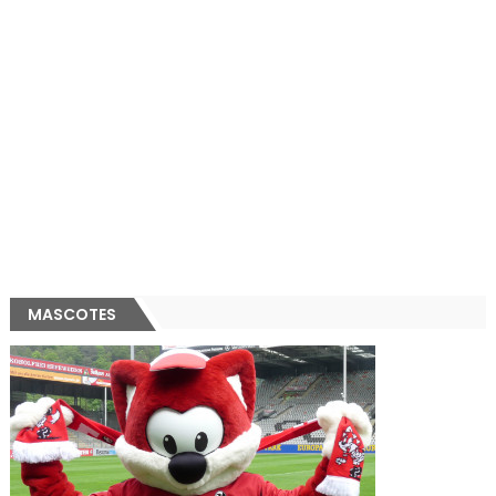
MASCOTES