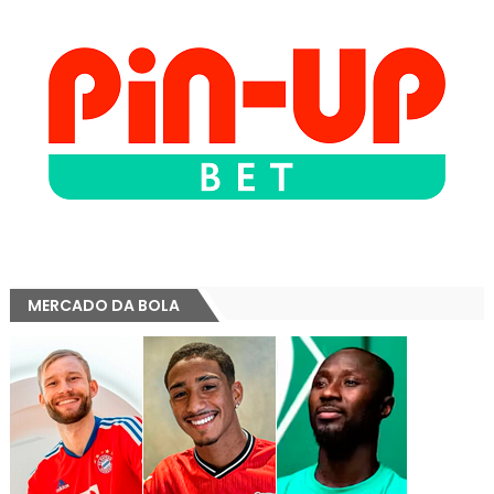
MERCADO DA BOLA