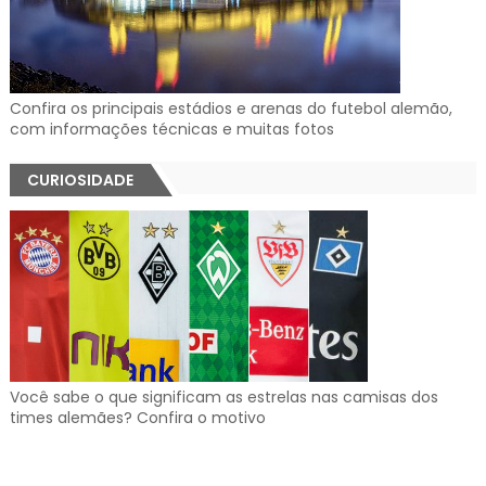
Confira os principais estádios e arenas do futebol alemão,
com informações técnicas e muitas fotos
CURIOSIDADE
Você sabe o que significam as estrelas nas camisas dos
times alemães? Confira o motivo