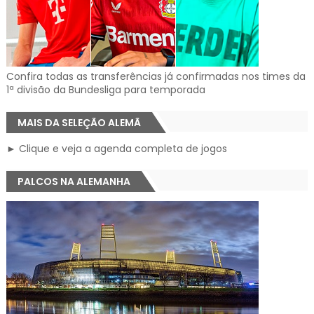
Confira todas as transferências já confirmadas nos times da
1ª divisão da Bundesliga para temporada
MAIS DA SELEÇÃO ALEMÃ
► Clique e veja a agenda completa de jogos
PALCOS NA ALEMANHA