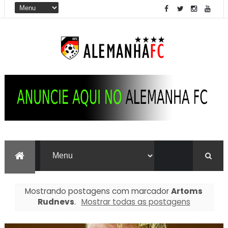
Mostrando postagens com marcador
Artoms
Rudnevs
.
Mostrar todas as postagens