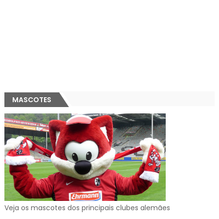
MASCOTES
Veja os mascotes dos principais clubes alemães