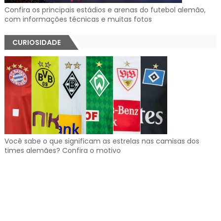
Confira os principais estádios e arenas do futebol alemão,
com informações técnicas e muitas fotos
CURIOSIDADE
Você sabe o que significam as estrelas nas camisas dos
times alemães? Confira o motivo