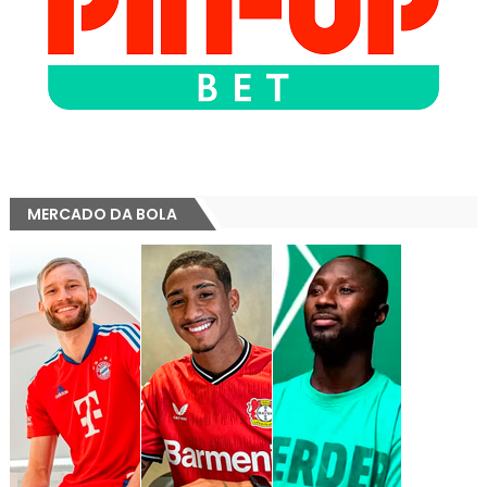
MERCADO DA BOLA