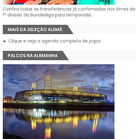
Confira todas as transferências já confirmadas nos times da
1ª divisão da Bundesliga para temporada
MAIS DA SELEÇÃO ALEMÃ
► Clique e veja a agenda completa de jogos
PALCOS NA ALEMANHA