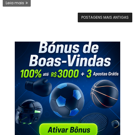
Leia mais
POSTAGENS MAIS ANTIGAS