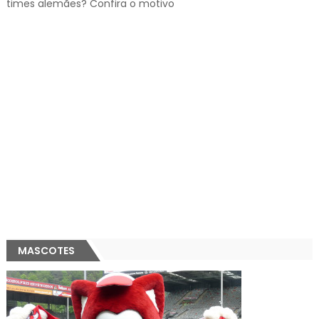
times alemães? Confira o motivo
MASCOTES