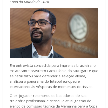
Copa do Mundo de 2026
Em entrevista concedida para imprensa brasileira, o
ex-atacante brasileiro
Cacau
, ídolo do
Stuttgart
e que
se naturalizou para defender a seleção alemã,
analisou o panorama do futebol europeu e
internacional às vésperas de momentos decisivos.
O ex-jogador relembrou os bastidores de sua
trajetória profissional e criticou a atual gestão de
elenco da comissão técnica da Alemanha para a Copa