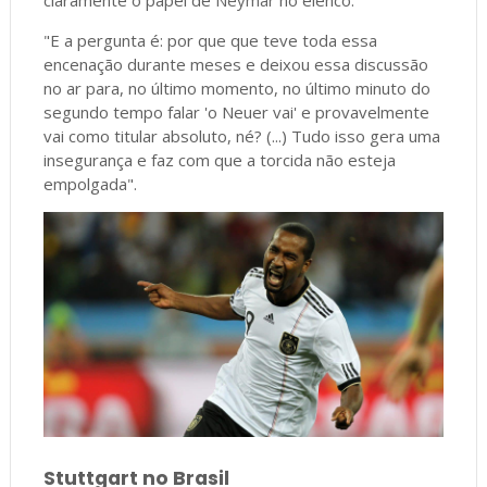
"E a pergunta é: por que que teve toda essa
encenação durante meses e deixou essa discussão
no ar para, no último momento, no último minuto do
segundo tempo falar 'o Neuer vai' e provavelmente
vai como titular absoluto, né? (...) Tudo isso gera uma
insegurança e faz com que a torcida não esteja
empolgada".
Stuttgart no Brasil