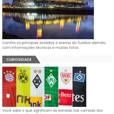
Confira os principais estádios e arenas do futebol alemão,
com informações técnicas e muitas fotos
CURIOSIDADE
Você sabe o que significam as estrelas nas camisas dos