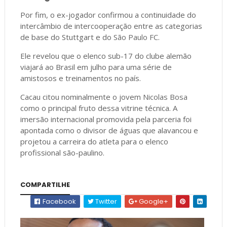
Por fim, o ex-jogador confirmou a continuidade do
intercâmbio de intercooperação entre as categorias
de base do Stuttgart e do
São Paulo FC
.
Ele revelou que o elenco sub-17 do clube alemão
viajará ao Brasil em julho para uma série de
amistosos e treinamentos no país.
Cacau citou nominalmente o jovem
Nicolas Bosa
como o principal fruto dessa vitrine técnica. A
imersão internacional promovida pela parceria foi
apontada como o divisor de águas que alavancou e
projetou a carreira do atleta para o elenco
profissional são-paulino.
COMPARTILHE
Facebook
Twitter
Google+