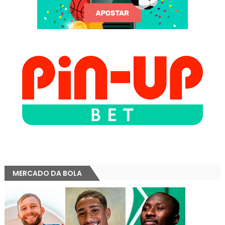
MERCADO DA BOLA