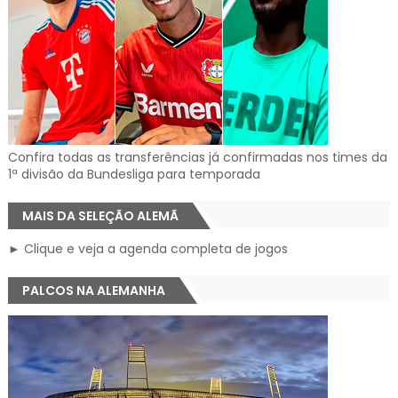
Confira todas as transferências já confirmadas nos times da
1ª divisão da Bundesliga para temporada
MAIS DA SELEÇÃO ALEMÃ
► Clique e veja a agenda completa de jogos
PALCOS NA ALEMANHA