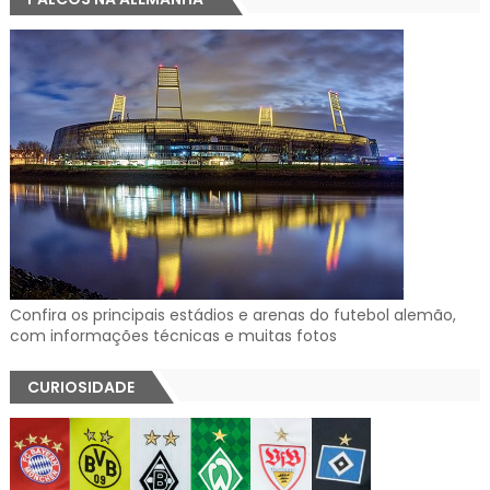
Confira os principais estádios e arenas do futebol alemão,
com informações técnicas e muitas fotos
CURIOSIDADE