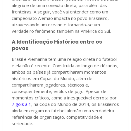
alegria e de uma conexão direta, para além das
fronteiras. A seguir, você vai entender como um
campeonato Alemão impacta no povo Brasileiro,
atravessando um oceano e tornando-se um
verdadeiro fenômeno também na América do Sul.
A Identificação Histórica entre os
povos
Brasil e Alemanha tem uma relação direta no futebol
e ela não é recente. Construída ao longo de décadas,
ambos os países já compartilharam momentos
históricos em Copas do Mundo, além de
compartilharem jogadores, técnicos e,
consequentemente, estilos de jogo. Apesar de
momentos críticos, como a inesquecível derrota por
7 gols a 1
, na Copa do Mundo de 2014, os Brasileiros
ainda enxergam no futebol alemão uma verdadeira
referência de organização, competitividade e
seriedade.