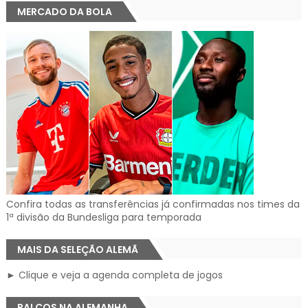
MERCADO DA BOLA
Confira todas as transferências já confirmadas nos times da
1ª divisão da Bundesliga para temporada
MAIS DA SELEÇÃO ALEMÃ
► Clique e veja a agenda completa de jogos
PALCOS NA ALEMANHA