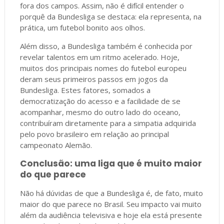
fora dos campos. Assim, não é difícil entender o
porquê da Bundesliga se destaca: ela representa, na
prática, um futebol bonito aos olhos.
Além disso, a Bundesliga também é conhecida por
revelar talentos em um ritmo acelerado. Hoje,
muitos dos principais nomes do futebol europeu
deram seus primeiros passos em jogos da
Bundesliga. Estes fatores, somados a
democratização do acesso e a facilidade de se
acompanhar, mesmo do outro lado do oceano,
contribuíram diretamente para a simpatia adquirida
pelo povo brasileiro em relação ao principal
campeonato Alemão.
Conclusão: uma liga que é muito maior
do que parece
Não há dúvidas de que a Bundesliga é, de fato, muito
maior do que parece no Brasil. Seu impacto vai muito
além da audiência televisiva e hoje ela está presente