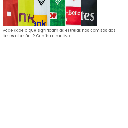
Você sabe o que significam as estrelas nas camisas dos
times alemães? Confira o motivo