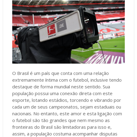
O Brasil é um país que conta com uma relação
extremamente íntima com o futebol, inclusive tendo
destaque de forma mundial neste sentido. Sua
população possui uma conexão direta com este
esporte, lotando estádios, torcendo e vibrando por
cada um de seus campeonatos, sejam estaduais ou
nacionais. No entanto, este amor e esta ligação com
o futebol são tão grandes que nem mesmo as
fronteiras do Brasil são limitadoras para isso e,
assim, a população costuma acompanhar disputas