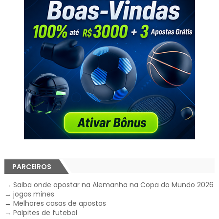
PARCEIROS
→
Saiba onde apostar na Alemanha na Copa do Mundo 2026
→
jogos mines
→
Melhores casas de apostas
→
Palpites de futebol