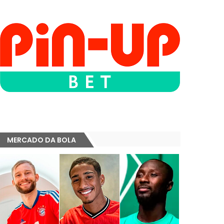
MERCADO DA BOLA