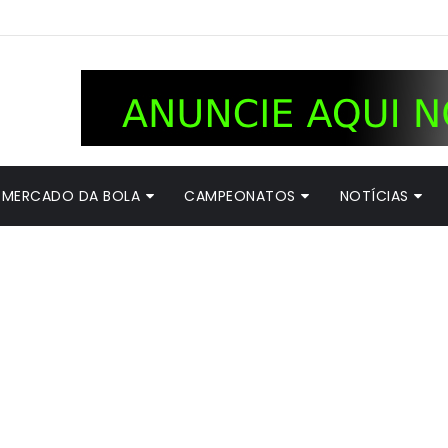
MERCADO DA BOLA
CAMPEONATOS
NOTÍCIAS