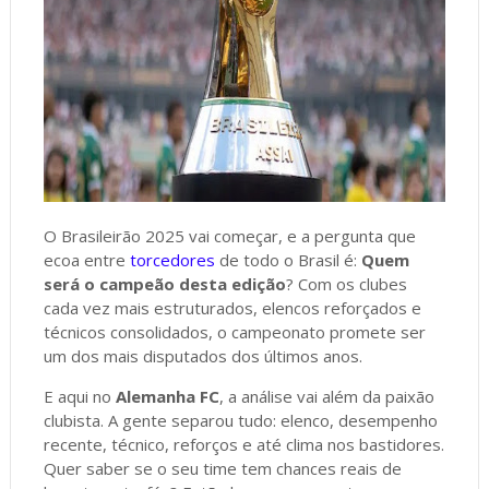
O Brasileirão 2025 vai começar, e a pergunta que
ecoa entre
torcedores
de todo o Brasil é:
Quem
será o campeão desta edição
? Com os clubes
cada vez mais estruturados, elencos reforçados e
técnicos consolidados, o campeonato promete ser
um dos mais disputados dos últimos anos.
E aqui no
Alemanha FC
, a análise vai além da paixão
clubista. A gente separou tudo: elenco, desempenho
recente, técnico, reforços e até clima nos bastidores.
Quer saber se o seu time tem chances reais de