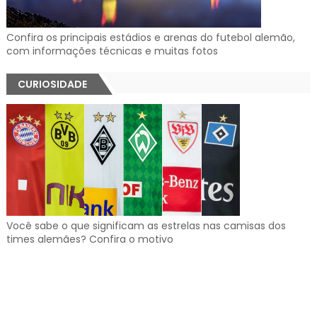
Confira os principais estádios e arenas do futebol alemão,
com informações técnicas e muitas fotos
CURIOSIDADE
Você sabe o que significam as estrelas nas camisas dos
times alemães? Confira o motivo