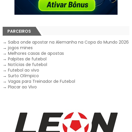
PARCEIROS
→
Saiba onde apostar na Alemanha na Copa do Mundo 2026
→
jogos mines
→
Melhores casas de apostas
→
Palpites de futebol
→
Notícias de futebol
→
Futebol ao vivo
→
Surto Olímpico
→
Vagas para Treinador de Futebol
→
Placar ao Vivo