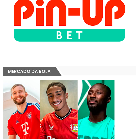
MERCADO DA BOLA