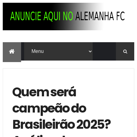
Quem será
campeão do
Brasileirão 2025?