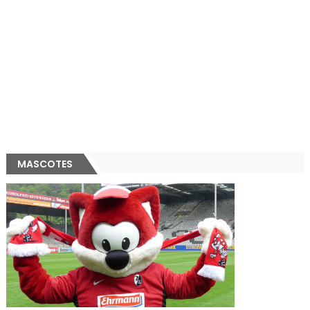
MASCOTES