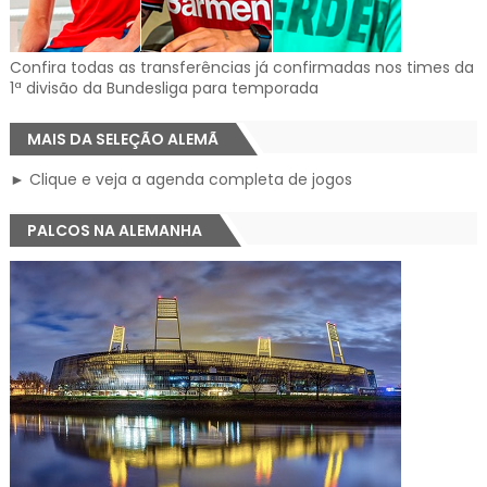
Confira todas as transferências já confirmadas nos times da
1ª divisão da Bundesliga para temporada
MAIS DA SELEÇÃO ALEMÃ
► Clique e veja a agenda completa de jogos
PALCOS NA ALEMANHA