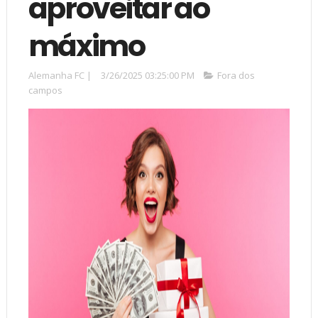
aproveitar ao
máximo
Alemanha FC
|
3/26/2025 03:25:00 PM
Fora dos
campos