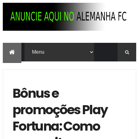
Bônus e
promoções Play
Fortuna: Como