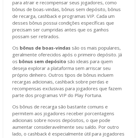
para atrair e recompensar seus jogadores, como
bônus de boas-vindas, bônus sem depósito, bônus
de recarga, cashback e programas VIP. Cada um
desses bônus possui condições específicas que
precisam ser cumpridas antes que os ganhos
possam ser retirados.
Os
bônus de boas-vindas
são os mais populares,
geralmente oferecidos após o primeiro depósito. Já
os
bônus sem depósito
são ideais para quem
deseja explorar a plataforma sem arriscar seu
próprio dinheiro. Outros tipos de bônus incluem
recargas adicionais, cashback sobre perdas e
recompensas exclusivas para jogadores que fazem
parte dos programas VIP do Play Fortuna.
Os bônus de recarga são bastante comuns e
permitem aos jogadores receber porcentagens
adicionais sobre novos depósitos, o que pode
aumentar consideravelmente seu saldo. Por outro
lado, o cashback é especialmente útil para jogadores