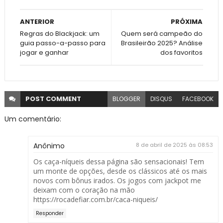
ANTERIOR
PRÓXIMA
Regras do Blackjack: um
Quem será campeão do
guia passo-a-passo para
Brasileirão 2025? Análise
jogar e ganhar
dos favoritos
POST
COMMENT
BLOGGER
DISQUS
FACEBOOK
Um comentário:
Anônimo
8 de abril de 2025 às 08:53
Os caça-níqueis dessa página são sensacionais! Tem
um monte de opções, desde os clássicos até os mais
novos com bônus irados. Os jogos com jackpot me
deixam com o coração na mão
https://rocadefiar.com.br/caca-niqueis/
Responder