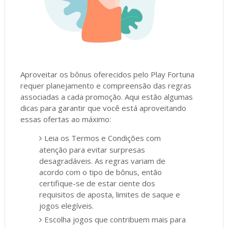
Aproveitar os bônus oferecidos pelo Play Fortuna
requer planejamento e compreensão das regras
associadas a cada promoção. Aqui estão algumas
dicas para garantir que você está aproveitando
essas ofertas ao máximo:
Leia os Termos e Condições com
atenção para evitar surpresas
desagradáveis. As regras variam de
acordo com o tipo de bônus, então
certifique-se de estar ciente dos
requisitos de aposta, limites de saque e
jogos elegíveis.
Escolha jogos que contribuem mais para