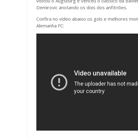
visitou o Augsburg e venceu o clássico da Bavie
Demirovic anotando os dois dos anfitriões.
Confira no vídeo abaixo os gols e melhores mo
Alemanha FC: