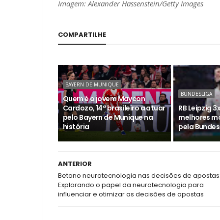
Imagem: Alexander Hassenstein/Getty Images
COMPARTILHE
BAYERN DE MUNIQUE
BUNDESLIGA
Quem é o jovem Maycon
Cardozo, 14º brasileiro a atuar
RB Leipzig 3x
pelo Bayern de Munique na
melhores m
história
pela Bundes
ANTERIOR
Betano neurotecnologia nas decisões de apostas
Explorando o papel da neurotecnologia para
influenciar e otimizar as decisões de apostas