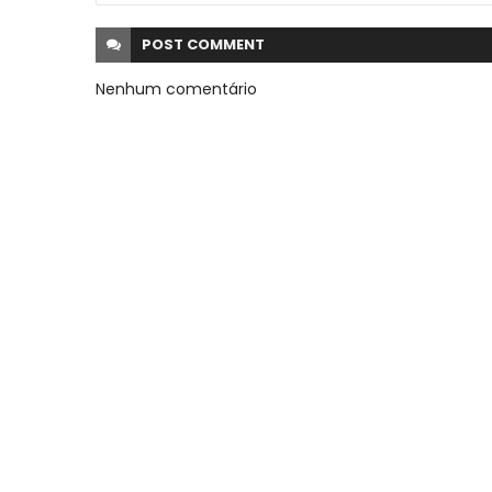
POST
COMMENT
Nenhum comentário