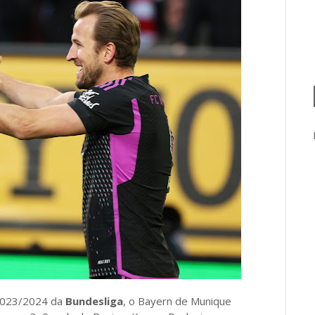
 2023/2024 da
Bundesliga
, o Bayern de Munique