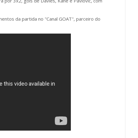
ra por 3x2, gols de Davies, Kane e Pavlovic, com
mentos da partida no "Canal GOAT", parceiro do