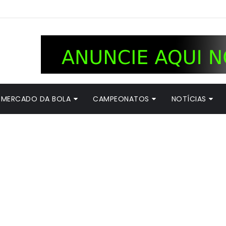
MERCADO DA BOLA
CAMPEONATOS
NOTÍCIAS