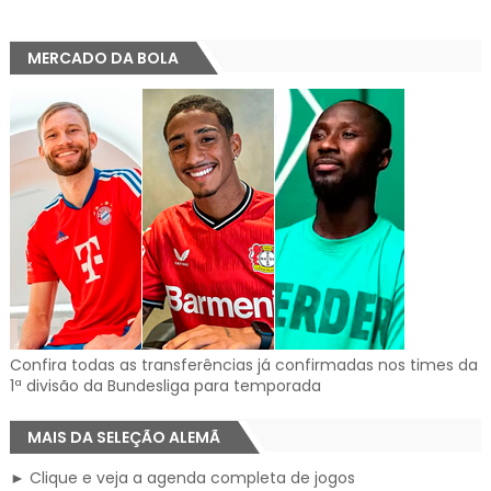
MERCADO DA BOLA
Confira todas as transferências já confirmadas nos times da
1ª divisão da Bundesliga para temporada
MAIS DA SELEÇÃO ALEMÃ
► Clique e veja a agenda completa de jogos