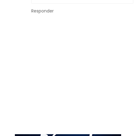
Responder