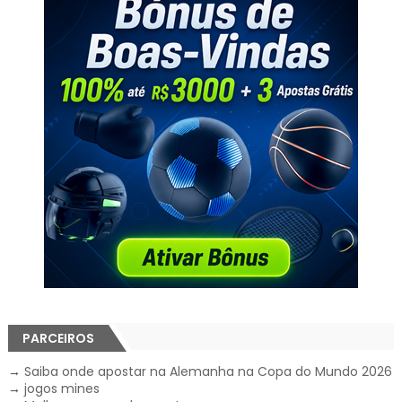
PARCEIROS
→
Saiba onde apostar na Alemanha na Copa do Mundo 2026
→
jogos mines