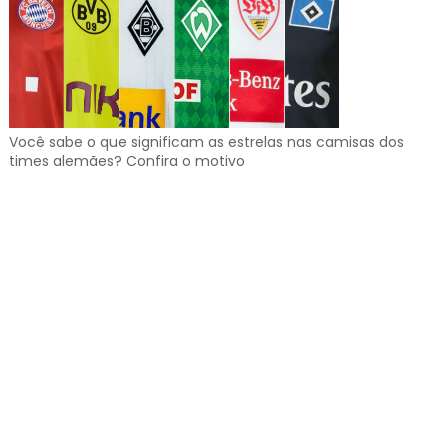
Você sabe o que significam as estrelas nas camisas dos
times alemães? Confira o motivo