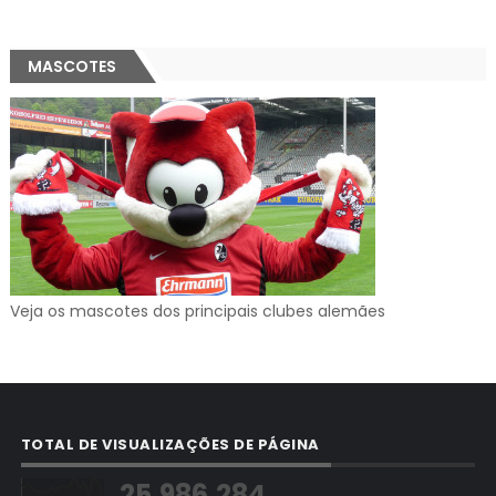
MASCOTES
Veja os mascotes dos principais clubes alemães
TOTAL DE VISUALIZAÇÕES DE PÁGINA
25,986,284