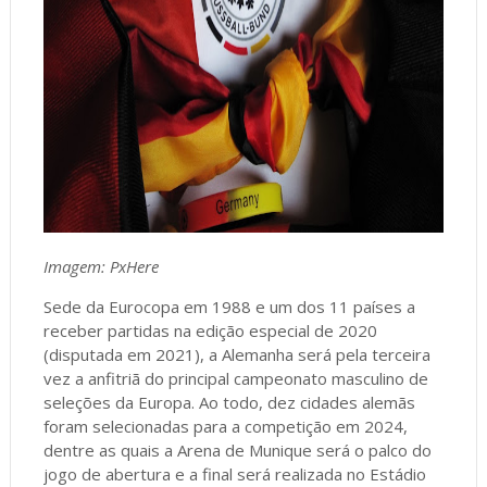
Imagem: PxHere
Sede da Eurocopa em 1988 e um dos 11 países a
receber partidas na edição especial de 2020
(disputada em 2021), a Alemanha será pela terceira
vez a anfitriã do principal campeonato masculino de
seleções da Europa. Ao todo, dez cidades alemãs
foram selecionadas para a competição em 2024,
dentre as quais a Arena de Munique será o palco do
jogo de abertura e a final será realizada no Estádio