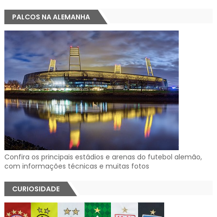
PALCOS NA ALEMANHA
Confira os principais estádios e arenas do futebol alemão,
com informações técnicas e muitas fotos
CURIOSIDADE