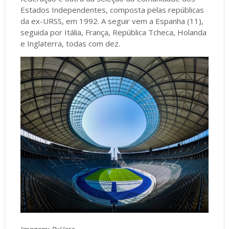
Estados Independentes, composta pelas repúblicas
da ex-URSS, em 1992. A seguir vem a Espanha (11),
seguida por Itália, França, República Tcheca, Holanda
e Inglaterra, todas com dez.
Imagem: PxHere