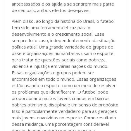
antepassados e os ajuda a se sentirem mais parte
de seu país, ambos efeitos desejáveis.
Além disso, ao longo da história do Brasil, o futebol
tem sido uma ferramenta eficaz para o
desenvolvimento e o crescimento social. Esse
sempre foi o caso, independentemente da situação
política atual. Uma grande variedade de grupos de
base e organizações humanitárias usam o esporte
para tratar de questões sociais como pobreza,
violência e injustiça em várias nações do mundo.
Essas organizações e grupos podem ser
encontrados em todo o mundo. Essas organizações
estão usando o esporte como um meio de resolver
os problemas que identificaram. O futebol pode
proporcionar a muitos jovens criados em bairros
pobres otimismo, disciplina e um senso de propósito.
Isso é particularmente verdadeiro para as gerações
mais jovens envolvidas no esporte. Como resultado
dessa mudança, uma porcentagem considerável
desses jovens poderá prever o acesso a