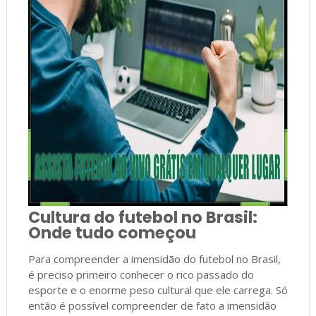
Cultura do futebol no Brasil:
Onde tudo começou
Para compreender a imensidão do futebol no Brasil,
é preciso primeiro conhecer o rico passado do
esporte e o enorme peso cultural que ele carrega. Só
então é possível compreender de fato a imensidão