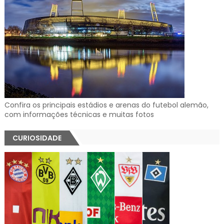
Confira os principais estádios e arenas do futebol alemão,
com informações técnicas e muitas fotos
CURIOSIDADE