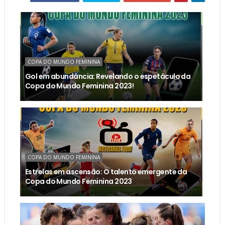
COPA DO MUNDO FEMININA
Gol em abundância: Revelando o espetáculo da
Copa do Mundo Feminina 2023!
COPA DO MUNDO FEMININA
Estrelas em ascensão: O talento emergente da
Copa do Mundo Feminina 2023