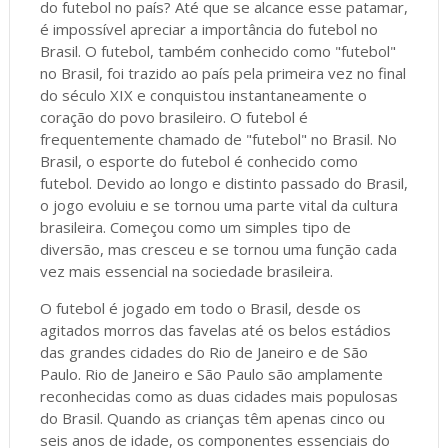
do futebol no país? Até que se alcance esse patamar,
é impossível apreciar a importância do futebol no
Brasil. O futebol, também conhecido como "futebol"
no Brasil, foi trazido ao país pela primeira vez no final
do século XIX e conquistou instantaneamente o
coração do povo brasileiro. O futebol é
frequentemente chamado de "futebol" no Brasil. No
Brasil, o esporte do futebol é conhecido como
futebol. Devido ao longo e distinto passado do Brasil,
o jogo evoluiu e se tornou uma parte vital da cultura
brasileira. Começou como um simples tipo de
diversão, mas cresceu e se tornou uma função cada
vez mais essencial na sociedade brasileira.
O futebol é jogado em todo o Brasil, desde os
agitados morros das favelas até os belos estádios
das grandes cidades do Rio de Janeiro e de São
Paulo. Rio de Janeiro e São Paulo são amplamente
reconhecidas como as duas cidades mais populosas
do Brasil. Quando as crianças têm apenas cinco ou
seis anos de idade, os componentes essenciais do