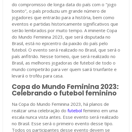
do compromisso de longa data do país com o "jogo
bonito", o país produziu um grande número de
jogadores que entrarão para a história, bem como
eventos e partidas historicamente significativos que
serão lembrados por muito tempo. A iminente Copa
do Mundo Feminina 2023, que será disputada no
Brasil, está no epicentro da paixão do país pelo
futebol. O evento será realizado no Brasil, que será o
país anfitrião. Nesse torneio, que será realizado no
Brasil, as melhores jogadoras de futebol de todo o
mundo competirão para ver quem sairá triunfante e
levará o troféu para casa.
Copa do Mundo Feminina 2023:
Celebrando o futebol feminino
Na Copa do Mundo Feminina 2023, há planos de
realizar uma celebração do
futebol
feminino em uma
escala nunca vista antes. Esse evento será realizado
no Brasil. Esse será o primeiro evento desse tipo.
Todos os participantes desse evento devem se