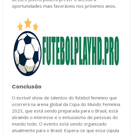
oportunidades mais favoráveis nos próximos anos.
Conclusão
O incrível show de talentos do futebol feminino que
ocorrerá na arena global da Copa do Mundo Feminina
2023, que está sendo preparada para o Brasil, está
atraindo o interesse e o entusiasmo de pessoas do
mundo todo. O evento está sendo organizado
atualmente para o Brasil. Espera-se que essa cúpula