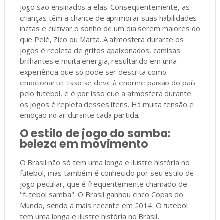
jogo são ensinados a elas. Consequentemente, as
crianças têm a chance de aprimorar suas habilidades
inatas e cultivar o sonho de um dia serem maiores do
que Pelé, Zico ou Marta. A atmosfera durante os
jogos é repleta de gritos apaixonados, camisas
brilhantes e muita energia, resultando em uma
experiência que só pode ser descrita como
emocionante. Isso se deve à enorme paixão do país
pelo futebol, e é por isso que a atmosfera durante
os jogos é repleta desses itens. Há muita tensão e
emoção no ar durante cada partida.
O estilo de jogo do samba:
beleza em movimento
O Brasil não só tem uma longa e ilustre história no
futebol, mas também é conhecido por seu estilo de
jogo peculiar, que é frequentemente chamado de
"futebol samba". O Brasil ganhou cinco Copas do
Mundo, sendo a mais recente em 2014. O futebol
tem uma longa e ilustre história no Brasil,