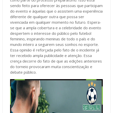
sendo feito para oferecer às pessoas que participam
do evento e àquelas que o assistem uma experiência
diferente de qualquer outra que possa ser
vivenciada em qualquer momento no futuro. Espera-
se que a ampla cobertura e a celebridade do evento
despertem o interesse do público pelo futebol
feminino, inspirando meninas de todo o país e do
mundo inteiro a seguirem seus sonhos no esporte.
Essa opinião é reforçada pelo fato de o incidente já
ter recebido ampla publicidade e atenção. Essa
crença decorre do fato de que as edições anteriores
do torneio provocaram muita conscientização e
debate público.