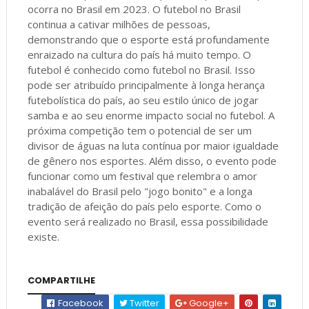
ocorra no Brasil em 2023. O futebol no Brasil
continua a cativar milhões de pessoas,
demonstrando que o esporte está profundamente
enraizado na cultura do país há muito tempo. O
futebol é conhecido como futebol no Brasil. Isso
pode ser atribuído principalmente à longa herança
futebolística do país, ao seu estilo único de jogar
samba e ao seu enorme impacto social no futebol. A
próxima competição tem o potencial de ser um
divisor de águas na luta contínua por maior igualdade
de gênero nos esportes. Além disso, o evento pode
funcionar como um festival que relembra o amor
inabalável do Brasil pelo "jogo bonito" e a longa
tradição de afeição do país pelo esporte. Como o
evento será realizado no Brasil, essa possibilidade
existe.
COMPARTILHE
Facebook
Twitter
Google+