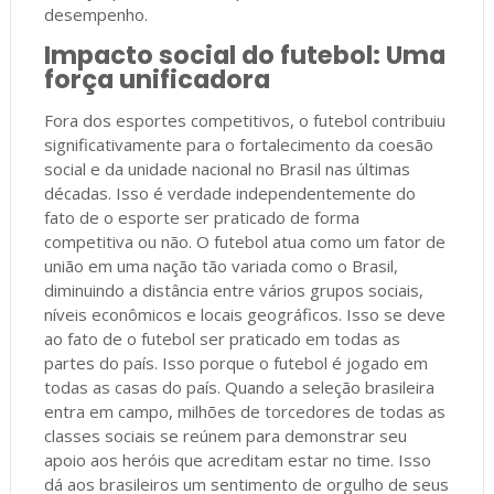
desempenho.
Impacto social do futebol: Uma
força unificadora
Fora dos esportes competitivos, o futebol contribuiu
significativamente para o fortalecimento da coesão
social e da unidade nacional no Brasil nas últimas
décadas. Isso é verdade independentemente do
fato de o esporte ser praticado de forma
competitiva ou não. O futebol atua como um fator de
união em uma nação tão variada como o Brasil,
diminuindo a distância entre vários grupos sociais,
níveis econômicos e locais geográficos. Isso se deve
ao fato de o futebol ser praticado em todas as
partes do país. Isso porque o futebol é jogado em
todas as casas do país. Quando a seleção brasileira
entra em campo, milhões de torcedores de todas as
classes sociais se reúnem para demonstrar seu
apoio aos heróis que acreditam estar no time. Isso
dá aos brasileiros um sentimento de orgulho de seus