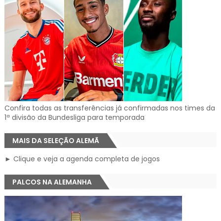
Confira todas as transferências já confirmadas nos times da
1ª divisão da Bundesliga para temporada
MAIS DA SELEÇÃO ALEMÃ
► Clique e veja a agenda completa de jogos
PALCOS NA ALEMANHA