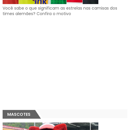
Você sabe o que significam as estrelas nas camisas dos
times alemães? Confira o motivo
MASCOTES