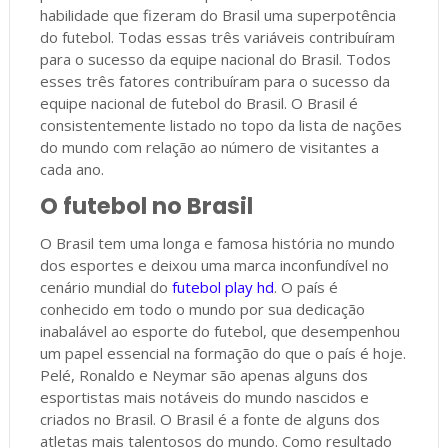
habilidade que fizeram do Brasil uma superpotência
do futebol. Todas essas três variáveis contribuíram
para o sucesso da equipe nacional do Brasil. Todos
esses três fatores contribuíram para o sucesso da
equipe nacional de futebol do Brasil. O Brasil é
consistentemente listado no topo da lista de nações
do mundo com relação ao número de visitantes a
cada ano.
O futebol no Brasil
O Brasil tem uma longa e famosa história no mundo
dos esportes e deixou uma marca inconfundível no
cenário mundial do
futebol play hd
. O país é
conhecido em todo o mundo por sua dedicação
inabalável ao esporte do futebol, que desempenhou
um papel essencial na formação do que o país é hoje.
Pelé, Ronaldo e Neymar são apenas alguns dos
esportistas mais notáveis do mundo nascidos e
criados no Brasil. O Brasil é a fonte de alguns dos
atletas mais talentosos do mundo. Como resultado