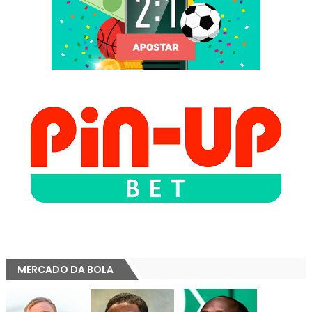
MERCADO DA BOLA