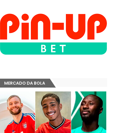
MERCADO DA BOLA