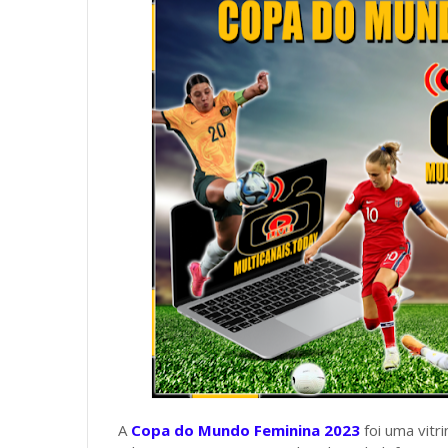
A
Copa do Mundo Feminina 2023
foi uma vitr