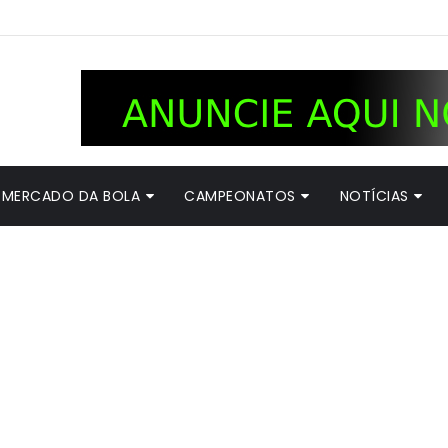
MERCADO DA BOLA
CAMPEONATOS
NOTÍCIAS