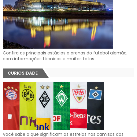
Confira os principais estádios e arenas do futebol alemão,
com informações técnicas e muitas fotos
CURIOSIDADE
Você sabe o que significam as estrelas nas camisas dos