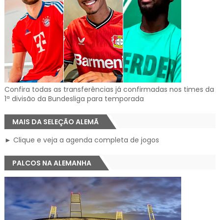
Confira todas as transferências já confirmadas nos times da
1ª divisão da Bundesliga para temporada
MAIS DA SELEÇÃO ALEMÃ
► Clique e veja a agenda completa de jogos
PALCOS NA ALEMANHA