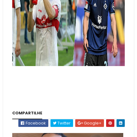
COMPARTILHE
Facebook
Twitter
Google+