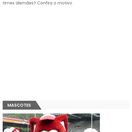
times alemães? Confira o motivo
MASCOTES