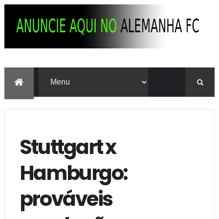
Stuttgart x
Hamburgo:
prováveis