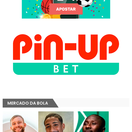
MERCADO DA BOLA